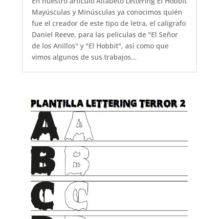
En nuestro artículo Alfabeto Lettering El Hobbit
Mayúsculas y Minúsculas ya conocimos quién
fue el creador de este tipo de letra, el calígrafo
Daniel Reeve, para las películas de "El Señor
de los Anillos" y "El Hobbit", así como que
vimos algunos de sus trabajos...