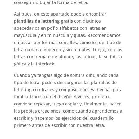
conseguir dibujar la forma de letra.
Así pues, en este apartado podéis encontrar
plantillas de lettering gratis
con distintos
abecedarios en
pdf
o alfabetos con letras en
mayúscula y en minúscula y guías. Recomendamos
empezar por los más sencillos, como los del tipo de
letra romana moderna y sin remates. Luego, con las
letras con remate de bloque, las latinas, la script, la
gótica y la interlock.
Cuando ya tengáis algo de soltura dibujando cada
tipo de letra, podéis descargaros las plantillas de
lettering con frases y composiciones ya hechas para
familiarizaros con el diseño. A veces, primero,
conviene repasar, luego copiar y, finalmente, hacer
las propias creaciones, como cuando aprendemos a
escribir y hacemos los ejercicios del cuadernillo
primero antes de escribir con nuestra letra.