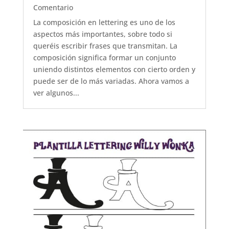
Comentario
La composición en lettering es uno de los
aspectos más importantes, sobre todo si
queréis escribir frases que transmitan. La
composición significa formar un conjunto
uniendo distintos elementos con cierto orden y
puede ser de lo más variadas. Ahora vamos a
ver algunos...