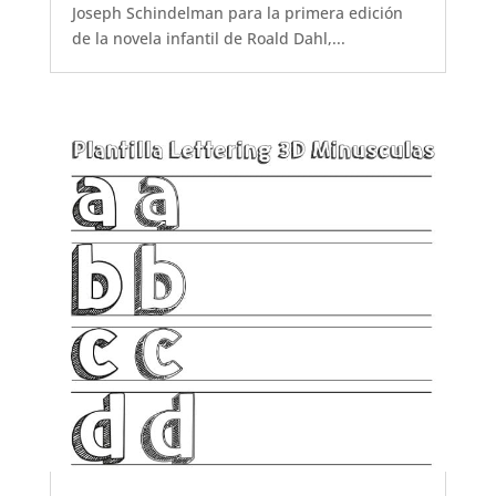
Joseph Schindelman para la primera edición
de la novela infantil de Roald Dahl,...