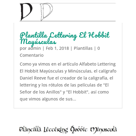
Plantilla Lettering El Hobbit
Mayúsculas
por
admin
|
Feb 1, 2018
|
Plantillas
| 0
Comentario
Como ya vimos en el artículo Alfabeto Lettering
El Hobbit Mayúsculas y Minúsculas, el calígrafo
Daniel Reeve fue el creador de la caligrafía, el
lettering y los rótulos de las películas de "El
Señor de los Anillos" y "El Hobbit", así como
que vimos algunos de sus...