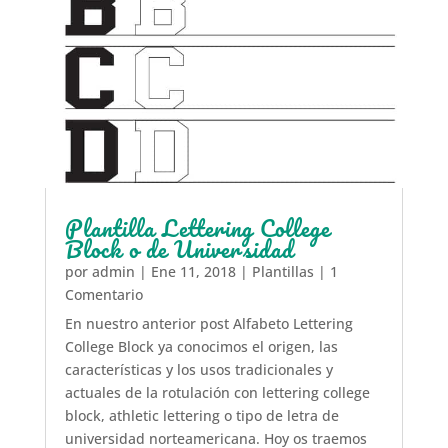
Plantilla Lettering College
Block o de Universidad
por
admin
|
Ene 11, 2018
|
Plantillas
| 1
Comentario
En nuestro anterior post Alfabeto Lettering
College Block ya conocimos el origen, las
características y los usos tradicionales y
actuales de la rotulación con lettering college
block, athletic lettering o tipo de letra de
universidad norteamericana. Hoy os traemos