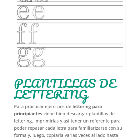
PLANTILLAS DE
LETTERING
Para practicar ejercicios de
lettering para
principiantes
viene bien descargar plantillas de
lettering, imprimirlas y así tener un referente para
poder repasar cada letra para familiarizarse con su
forma y, luego, copiarla varias veces al lado hasta