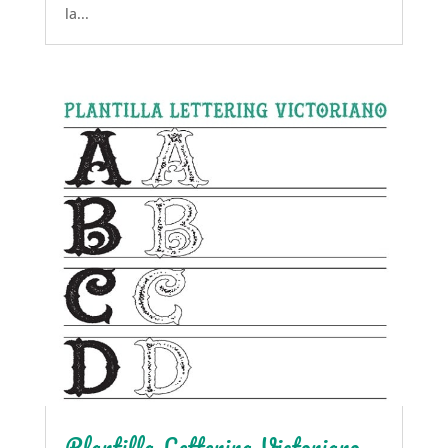
la...
Plantilla Lettering Victoriano