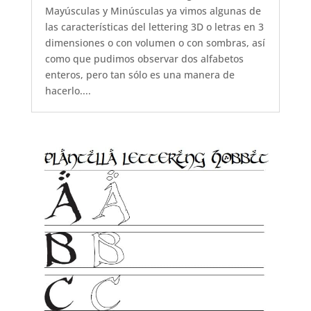
Mayúsculas y Minúsculas ya vimos algunas de
las características del lettering 3D o letras en 3
dimensiones o con volumen o con sombras, así
como que pudimos observar dos alfabetos
enteros, pero tan sólo es una manera de
hacerlo....