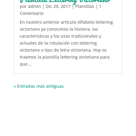
por
admin
|
Dic 20, 2017
|
Plantillas
| 1
Comentario
En nuestro anterior artículo Alfabeto lettering
victoriano ya conocimos la historia, las
características y los usos tradicionales y
actuales de la rotulación con lettering
victoriano o tipo de letra victoriana. Hoy os
traemos la plantilla lettering victoriano para
que...
« Entradas más antiguas