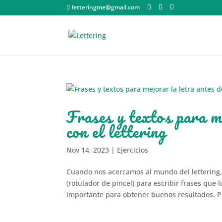
letteringme@gmail.com
Frases y textos para m
con el lettering
Nov 14, 2023
|
Ejercicios
Cuando nos acercamos al mundo del lettering
(rotulador de pincel) para escribir frases que
importante para obtener buenos resultados. Pa