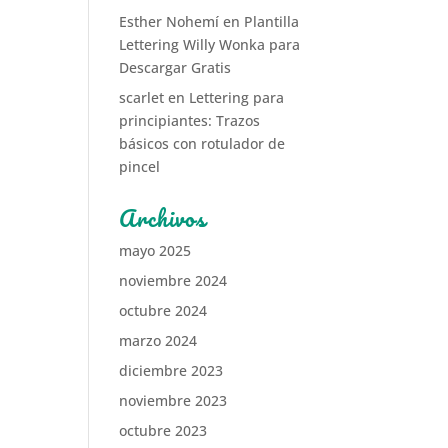
Esther Nohemí
en
Plantilla
Lettering Willy Wonka para
Descargar Gratis
scarlet
en
Lettering para
principiantes: Trazos
básicos con rotulador de
pincel
Archivos
mayo 2025
noviembre 2024
octubre 2024
marzo 2024
diciembre 2023
noviembre 2023
octubre 2023