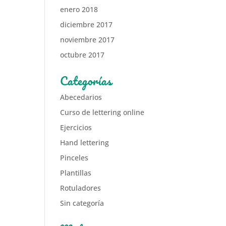
enero 2018
diciembre 2017
noviembre 2017
octubre 2017
Categorías
Abecedarios
Curso de lettering online
Ejercicios
Hand lettering
Pinceles
Plantillas
Rotuladores
Sin categoría