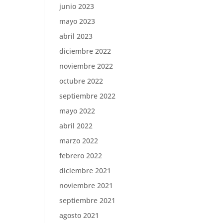
junio 2023
mayo 2023
abril 2023
diciembre 2022
noviembre 2022
octubre 2022
septiembre 2022
mayo 2022
abril 2022
marzo 2022
febrero 2022
diciembre 2021
noviembre 2021
septiembre 2021
agosto 2021