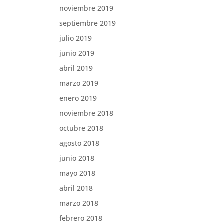
noviembre 2019
septiembre 2019
julio 2019
junio 2019
abril 2019
marzo 2019
enero 2019
noviembre 2018
octubre 2018
agosto 2018
junio 2018
mayo 2018
abril 2018
marzo 2018
febrero 2018