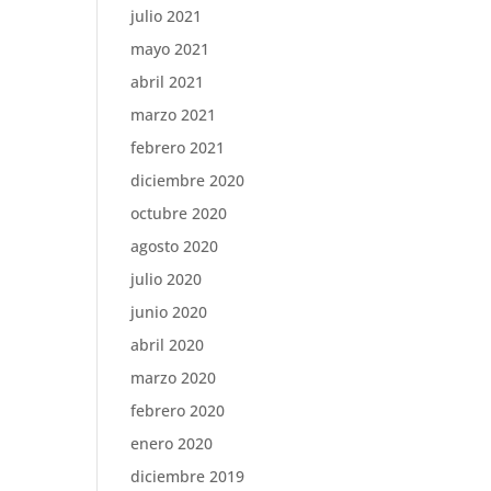
julio 2021
mayo 2021
abril 2021
marzo 2021
febrero 2021
diciembre 2020
octubre 2020
agosto 2020
julio 2020
junio 2020
abril 2020
marzo 2020
febrero 2020
enero 2020
diciembre 2019