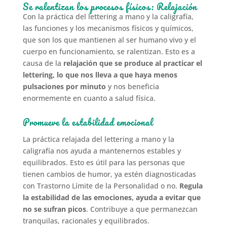
Se ralentizan los procesos físicos: Relajación
Con la práctica del lettering a mano y la caligrafía,
las funciones y los mecanismos físicos y químicos,
que son los que mantienen al ser humano vivo y el
cuerpo en funcionamiento, se ralentizan. Esto es a
causa de la
relajación que se produce al practicar el
lettering, lo que nos lleva a que haya menos
pulsaciones por minuto
y nos beneficia
enormemente en cuanto a salud física.
Promueve la estabilidad emocional
La práctica relajada del lettering a mano y la
caligrafía nos ayuda a mantenernos estables y
equilibrados. Esto es útil para las personas que
tienen cambios de humor, ya estén diagnosticadas
con Trastorno Límite de la Personalidad o no.
Regula
la estabilidad de las emociones, ayuda a evitar que
no se sufran picos
. Contribuye a que permanezcan
tranquilas, racionales y equilibrados.