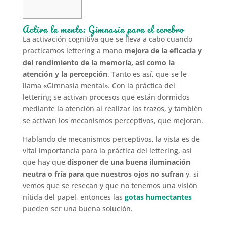
Activa la mente: Gimnasia para el cerebro
La activación cognitiva que se lleva a cabo cuando
practicamos lettering a mano
mejora de la eficacia y
del rendimiento de la memoria, así como la
atención y la percepción
. Tanto es así, que se le
llama «Gimnasia mental». Con la práctica del
lettering se activan procesos que están dormidos
mediante la atención al realizar los trazos, y también
se activan los mecanismos perceptivos, que mejoran.
Hablando de mecanismos perceptivos, la vista es de
vital importancia para la práctica del lettering, así
que hay que
disponer de una buena iluminación
neutra o fría para que nuestros ojos no sufran
y, si
vemos que se resecan y que no tenemos una visión
nítida del papel, entonces las
gotas humectantes
pueden ser una buena solución.