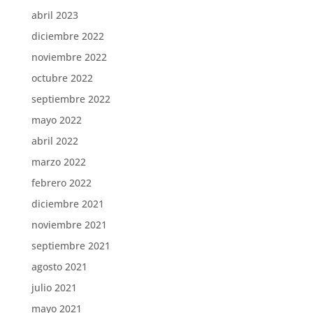
abril 2023
diciembre 2022
noviembre 2022
octubre 2022
septiembre 2022
mayo 2022
abril 2022
marzo 2022
febrero 2022
diciembre 2021
noviembre 2021
septiembre 2021
agosto 2021
julio 2021
mayo 2021