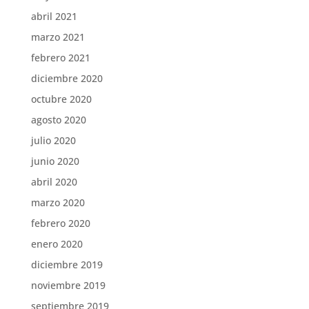
abril 2021
marzo 2021
febrero 2021
diciembre 2020
octubre 2020
agosto 2020
julio 2020
junio 2020
abril 2020
marzo 2020
febrero 2020
enero 2020
diciembre 2019
noviembre 2019
septiembre 2019