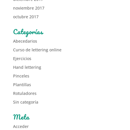
noviembre 2017
octubre 2017
Categorías
Abecedarios
Curso de lettering online
Ejercicios
Hand lettering
Pinceles
Plantillas
Rotuladores
Sin categoría
Meta
Acceder