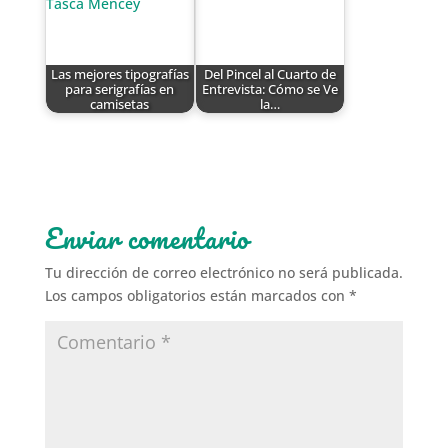
Las mejores tipografías
Del Pincel al Cuarto de
para serigrafías en
Entrevista: Cómo se Ve
camisetas
la…
Enviar comentario
Tu dirección de correo electrónico no será publicada.
Los campos obligatorios están marcados con
*