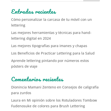
Entradas recientes
Cómo personalizar la carcasa de tu móvil con un
lettering
Las mejores herramientas y técnicas para hand-
lettering digital en 2024
Las mejores tipografías para imanes y chapas
Los Beneficios de Practicar Lettering para la Salud
Aprende lettering pintando por números estos
pósters de viaje
Comentarios recientes
Dionincia Mamani Zenteno
en
Consejos de caligrafía
para zurdos
Laura
en
Mi opinión sobre los Rotuladores Tombow
Fudenosuke de colores para Brush Lettering