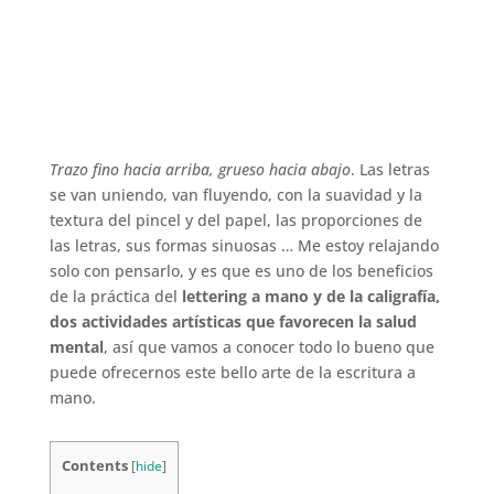
Trazo fino hacia arriba, grueso hacia abajo
. Las letras
se van uniendo, van fluyendo, con la suavidad y la
textura del pincel y del papel, las proporciones de
las letras, sus formas sinuosas … Me estoy relajando
solo con pensarlo, y es que es uno de los beneficios
de la práctica del
lettering a mano y de la caligrafía,
dos actividades artísticas que favorecen la salud
mental
, así que vamos a conocer todo lo bueno que
puede ofrecernos este bello arte de la escritura a
mano.
Contents
[
hide
]