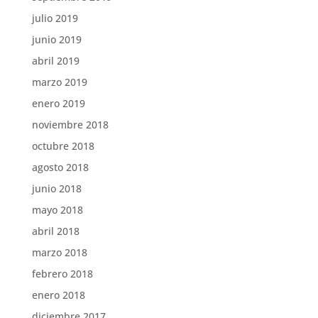
julio 2019
junio 2019
abril 2019
marzo 2019
enero 2019
noviembre 2018
octubre 2018
agosto 2018
junio 2018
mayo 2018
abril 2018
marzo 2018
febrero 2018
enero 2018
diciembre 2017