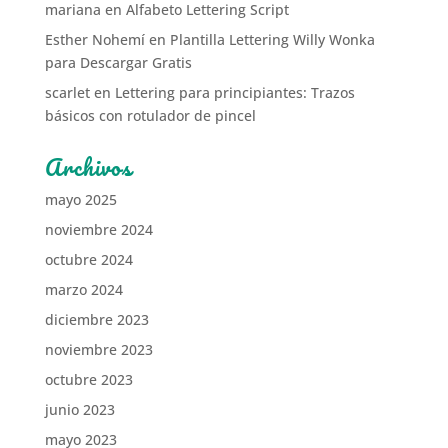
mariana
en
Alfabeto Lettering Script
Esther Nohemí
en
Plantilla Lettering Willy Wonka
para Descargar Gratis
scarlet
en
Lettering para principiantes: Trazos
básicos con rotulador de pincel
Archivos
mayo 2025
noviembre 2024
octubre 2024
marzo 2024
diciembre 2023
noviembre 2023
octubre 2023
junio 2023
mayo 2023