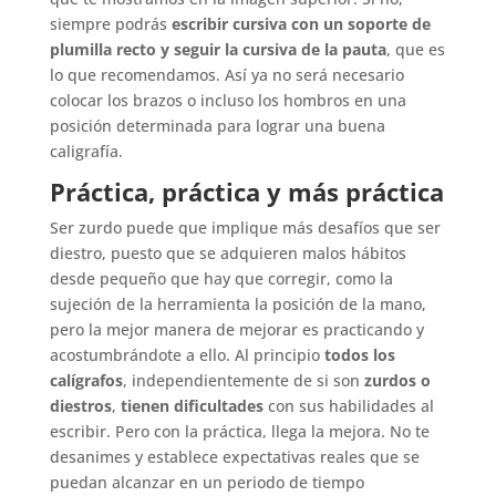
siempre podrás
escribir cursiva con un soporte de
plumilla recto y seguir la cursiva de la pauta
, que es
lo que recomendamos. Así ya no será necesario
colocar los brazos o incluso los hombros en una
posición determinada para lograr una buena
caligrafía.
Práctica, práctica y más práctica
Ser zurdo puede que implique más desafíos que ser
diestro, puesto que se adquieren malos hábitos
desde pequeño que hay que corregir, como la
sujeción de la herramienta la posición de la mano,
pero la mejor manera de mejorar es practicando y
acostumbrándote a ello. Al principio
todos los
calígrafos
, independientemente de si son
zurdos o
diestros
,
tienen dificultades
con sus habilidades al
escribir. Pero con la práctica, llega la mejora. No te
desanimes y establece expectativas reales que se
puedan alcanzar en un periodo de tiempo