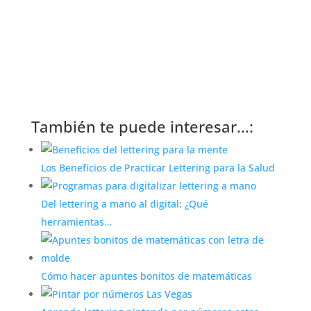
También te puede interesar...:
Los Beneficios de Practicar Lettering para la Salud
Del lettering a mano al digital: ¿Qué
herramientas…
Cómo hacer apuntes bonitos de matemáticas