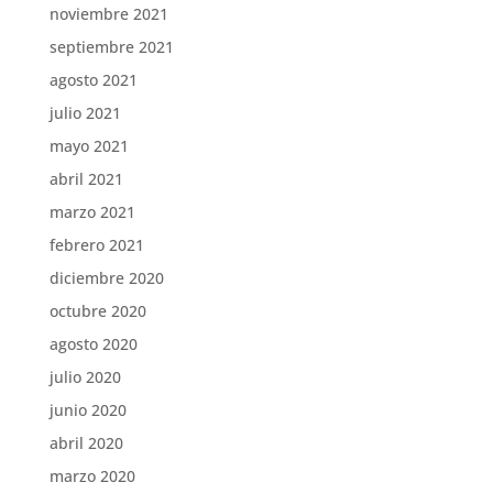
noviembre 2021
septiembre 2021
agosto 2021
julio 2021
mayo 2021
abril 2021
marzo 2021
febrero 2021
diciembre 2020
octubre 2020
agosto 2020
julio 2020
junio 2020
abril 2020
marzo 2020