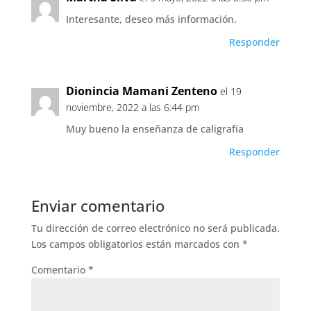
Interesante, deseo más información.
Responder
Dionincia Mamani Zenteno
el 19
noviembre, 2022 a las 6:44 pm
Muy bueno la enseñanza de caligrafía
Responder
Enviar comentario
Tu dirección de correo electrónico no será publicada.
Los campos obligatorios están marcados con
*
Comentario
*