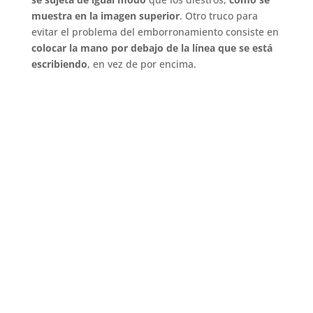
muestra en la imagen superior
. Otro truco para
evitar el problema del emborronamiento consiste en
colocar la mano por debajo de la línea que se está
escribiendo
, en vez de por encima.