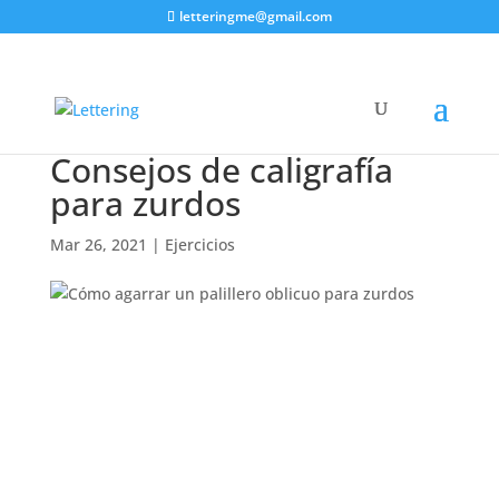
letteringme@gmail.com
Consejos de caligrafía
para zurdos
Mar 26, 2021
|
Ejercicios