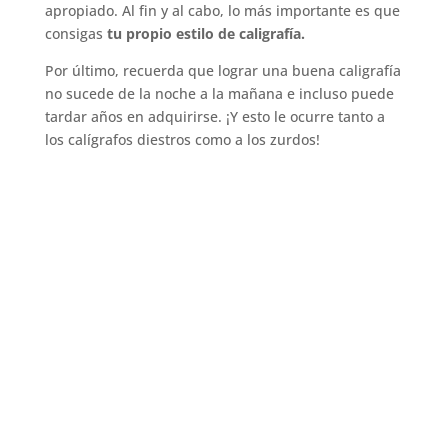
apropiado. Al fin y al cabo, lo más importante es que
consigas
tu propio estilo de caligrafía.
Por último, recuerda que lograr una buena caligrafía
no sucede de la noche a la mañana e incluso puede
tardar años en adquirirse. ¡Y esto le ocurre tanto a
los calígrafos diestros como a los zurdos!