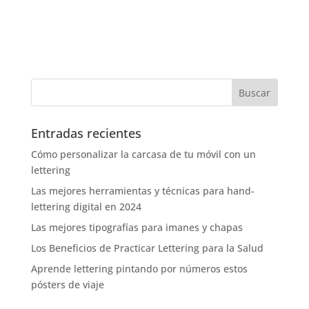
Entradas recientes
Cómo personalizar la carcasa de tu móvil con un
lettering
Las mejores herramientas y técnicas para hand-
lettering digital en 2024
Las mejores tipografías para imanes y chapas
Los Beneficios de Practicar Lettering para la Salud
Aprende lettering pintando por números estos
pósters de viaje