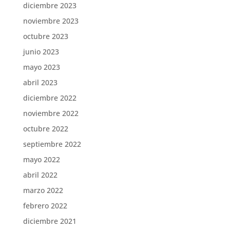
diciembre 2023
noviembre 2023
octubre 2023
junio 2023
mayo 2023
abril 2023
diciembre 2022
noviembre 2022
octubre 2022
septiembre 2022
mayo 2022
abril 2022
marzo 2022
febrero 2022
diciembre 2021