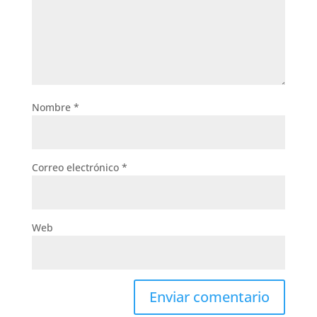
Nombre
*
Correo electrónico
*
Web