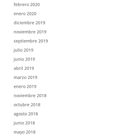
febrero 2020
enero 2020
diciembre 2019
noviembre 2019
septiembre 2019
julio 2019
junio 2019
abril 2019
marzo 2019
enero 2019
noviembre 2018
octubre 2018
agosto 2018
junio 2018
mayo 2018