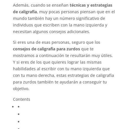
Además, cuando se enseñan
técnicas y estrategias
de caligrafía
, muy pocas personas piensan que en el
mundo también hay un número significativo de
individuos que escriben con la mano izquierda y
necesitan algunos consejos adicionales.
Si eres una de esas personas, seguro que los
consejos de caligrafía para zurdos
que te
mostramos a continuación te resultarán muy útiles.
Y si eres de los que quieres lograr las mismas
habilidades al escribir con tu mano izquierda que
con tu mano derecha, estas estrategias de caligrafía
para zurdos también te ayudarán a conseguir tu
objetivo.
Contents