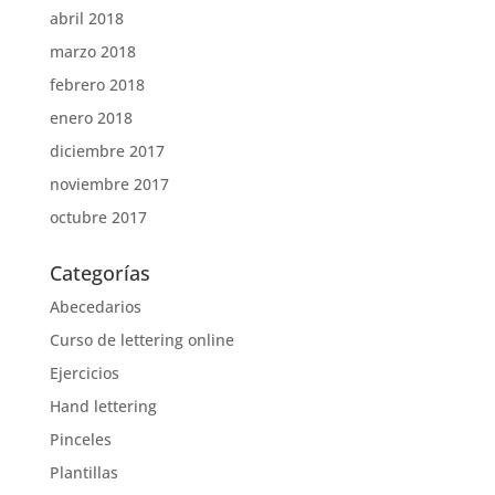
abril 2018
marzo 2018
febrero 2018
enero 2018
diciembre 2017
noviembre 2017
octubre 2017
Categorías
Abecedarios
Curso de lettering online
Ejercicios
Hand lettering
Pinceles
Plantillas