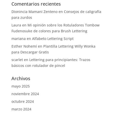
Comentarios recientes
Dionincia Mamani Zenteno
en
Consejos de caligrafía
para zurdos
Laura
en
Mi opinión sobre los Rotuladores Tombow
Fudenosuke de colores para Brush Lettering
mariana
en
Alfabeto Lettering Script
Esther Nohemí
en
Plantilla Lettering Willy Wonka
para Descargar Gratis
scarlet
en
Lettering para principiantes: Trazos
básicos con rotulador de pincel
Archivos
mayo 2025
noviembre 2024
octubre 2024
marzo 2024