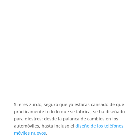
Si eres zurdo, seguro que ya estarás cansado de que
prácticamente todo lo que se fabrica, se ha diseñado
para diestros: desde la palanca de cambios en los
automóviles, hasta incluso el
diseño de los teléfonos
móviles nuevos
.