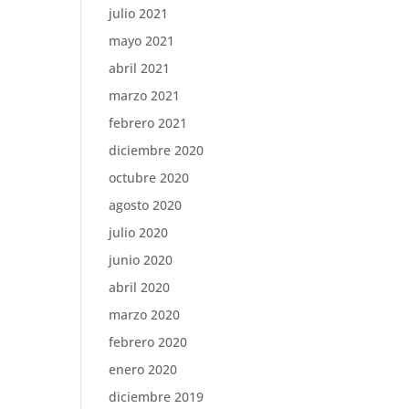
julio 2021
mayo 2021
abril 2021
marzo 2021
febrero 2021
diciembre 2020
octubre 2020
agosto 2020
julio 2020
junio 2020
abril 2020
marzo 2020
febrero 2020
enero 2020
diciembre 2019