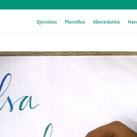
Ejercicios
Plantillas
Abecedarios
Hand