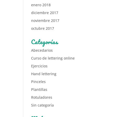
enero 2018
diciembre 2017
noviembre 2017
octubre 2017
Categorías
Abecedarios
Curso de lettering online
Ejercicios
Hand lettering
Pinceles
Plantillas
Rotuladores
Sin categoría