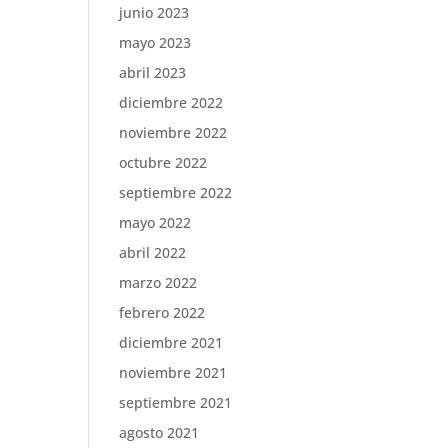
junio 2023
mayo 2023
abril 2023
diciembre 2022
noviembre 2022
octubre 2022
septiembre 2022
mayo 2022
abril 2022
marzo 2022
febrero 2022
diciembre 2021
noviembre 2021
septiembre 2021
agosto 2021