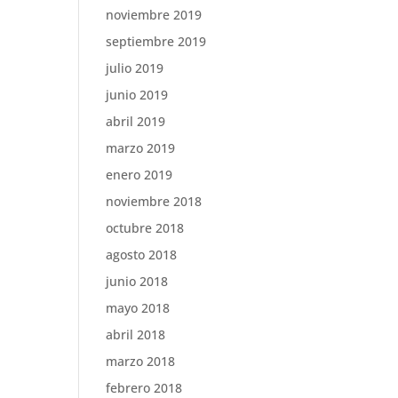
noviembre 2019
septiembre 2019
julio 2019
junio 2019
abril 2019
marzo 2019
enero 2019
noviembre 2018
octubre 2018
agosto 2018
junio 2018
mayo 2018
abril 2018
marzo 2018
febrero 2018