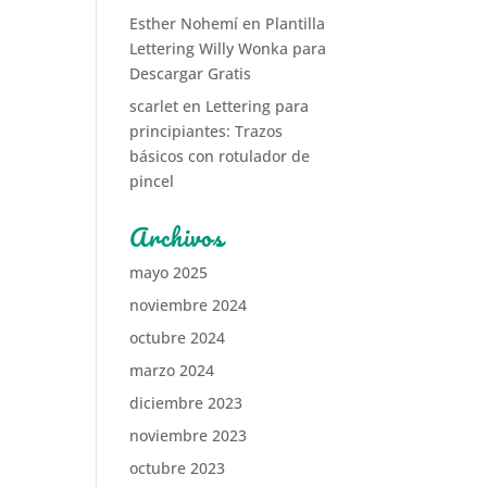
Esther Nohemí
en
Plantilla
Lettering Willy Wonka para
Descargar Gratis
scarlet
en
Lettering para
principiantes: Trazos
básicos con rotulador de
pincel
Archivos
mayo 2025
noviembre 2024
octubre 2024
marzo 2024
diciembre 2023
noviembre 2023
octubre 2023