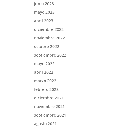
junio 2023
mayo 2023
abril 2023
diciembre 2022
noviembre 2022
octubre 2022
septiembre 2022
mayo 2022
abril 2022
marzo 2022
febrero 2022
diciembre 2021
noviembre 2021
septiembre 2021
agosto 2021