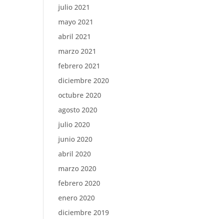
julio 2021
mayo 2021
abril 2021
marzo 2021
febrero 2021
diciembre 2020
octubre 2020
agosto 2020
julio 2020
junio 2020
abril 2020
marzo 2020
febrero 2020
enero 2020
diciembre 2019