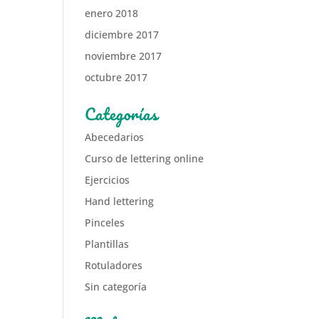
enero 2018
diciembre 2017
noviembre 2017
octubre 2017
Categorías
Abecedarios
Curso de lettering online
Ejercicios
Hand lettering
Pinceles
Plantillas
Rotuladores
Sin categoría