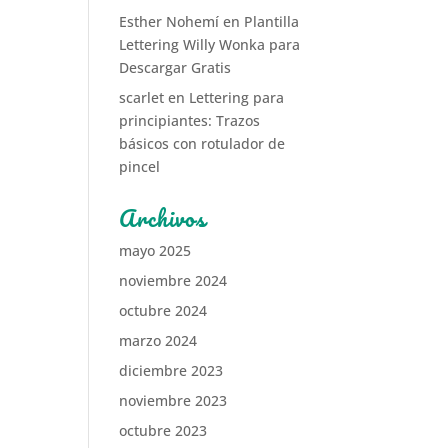
Esther Nohemí
en
Plantilla
Lettering Willy Wonka para
Descargar Gratis
scarlet
en
Lettering para
principiantes: Trazos
básicos con rotulador de
pincel
Archivos
mayo 2025
noviembre 2024
octubre 2024
marzo 2024
diciembre 2023
noviembre 2023
octubre 2023