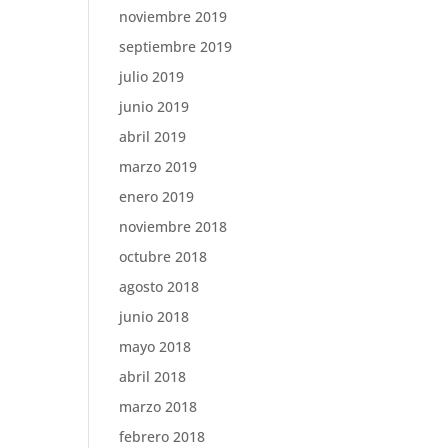
noviembre 2019
septiembre 2019
julio 2019
junio 2019
abril 2019
marzo 2019
enero 2019
noviembre 2018
octubre 2018
agosto 2018
junio 2018
mayo 2018
abril 2018
marzo 2018
febrero 2018