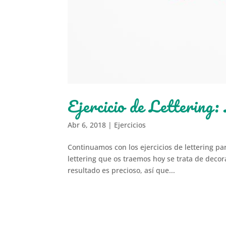
Ejercicio de Lettering:
Abr 6, 2018
|
Ejercicios
Continuamos con los ejercicios de lettering par
lettering que os traemos hoy se trata de decora
resultado es precioso, así que...