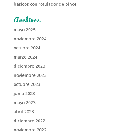
básicos con rotulador de pincel
Archivos
mayo 2025
noviembre 2024
octubre 2024
marzo 2024
diciembre 2023
noviembre 2023
octubre 2023
junio 2023
mayo 2023
abril 2023
diciembre 2022
noviembre 2022