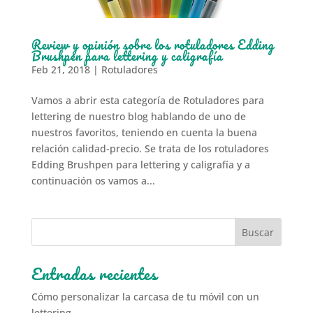
Review y opinión sobre los rotuladores Edding
Brushpen para lettering y caligrafía
Feb 21, 2018
|
Rotuladores
Vamos a abrir esta categoría de Rotuladores para
lettering de nuestro blog hablando de uno de
nuestros favoritos, teniendo en cuenta la buena
relación calidad-precio. Se trata de los rotuladores
Edding Brushpen para lettering y caligrafía y a
continuación os vamos a...
Entradas recientes
Cómo personalizar la carcasa de tu móvil con un
lettering