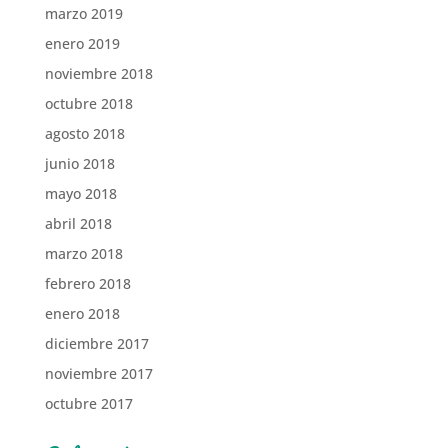
marzo 2019
enero 2019
noviembre 2018
octubre 2018
agosto 2018
junio 2018
mayo 2018
abril 2018
marzo 2018
febrero 2018
enero 2018
diciembre 2017
noviembre 2017
octubre 2017