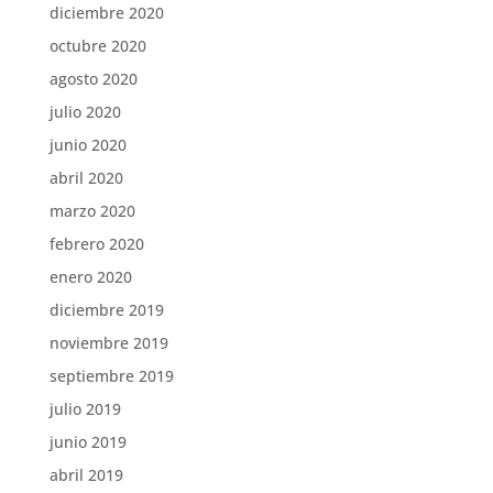
diciembre 2020
octubre 2020
agosto 2020
julio 2020
junio 2020
abril 2020
marzo 2020
febrero 2020
enero 2020
diciembre 2019
noviembre 2019
septiembre 2019
julio 2019
junio 2019
abril 2019