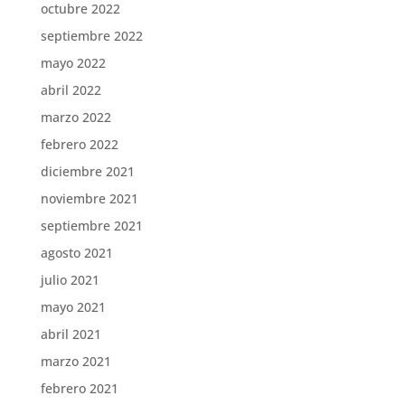
octubre 2022
septiembre 2022
mayo 2022
abril 2022
marzo 2022
febrero 2022
diciembre 2021
noviembre 2021
septiembre 2021
agosto 2021
julio 2021
mayo 2021
abril 2021
marzo 2021
febrero 2021