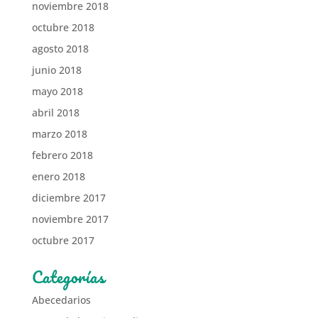
noviembre 2018
octubre 2018
agosto 2018
junio 2018
mayo 2018
abril 2018
marzo 2018
febrero 2018
enero 2018
diciembre 2017
noviembre 2017
octubre 2017
Categorías
Abecedarios