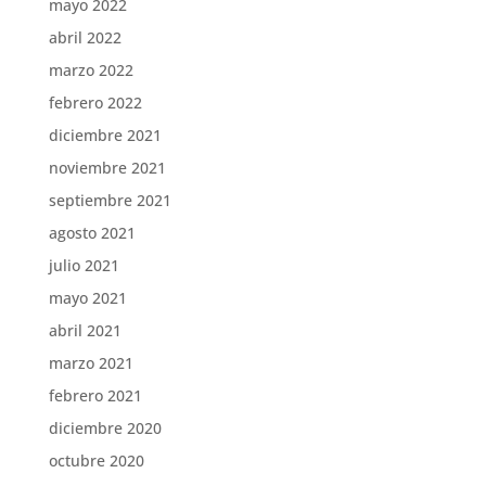
mayo 2022
abril 2022
marzo 2022
febrero 2022
diciembre 2021
noviembre 2021
septiembre 2021
agosto 2021
julio 2021
mayo 2021
abril 2021
marzo 2021
febrero 2021
diciembre 2020
octubre 2020