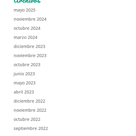
Archivos
mayo 2025
noviembre 2024
octubre 2024
marzo 2024
diciembre 2023
noviembre 2023
octubre 2023
junio 2023
mayo 2023
abril 2023
diciembre 2022
noviembre 2022
octubre 2022
septiembre 2022