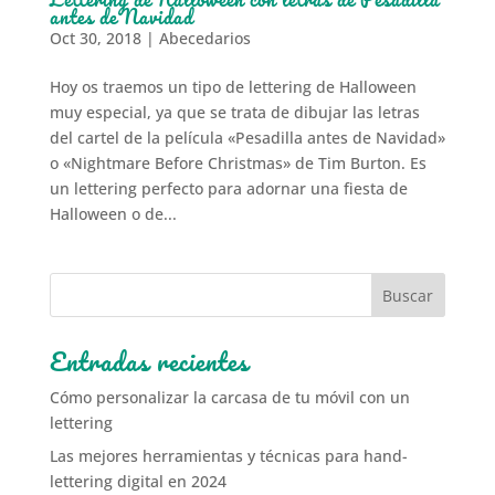
antes de Navidad
Oct 30, 2018
|
Abecedarios
Hoy os traemos un tipo de lettering de Halloween
muy especial, ya que se trata de dibujar las letras
del cartel de la película «Pesadilla antes de Navidad»
o «Nightmare Before Christmas» de Tim Burton. Es
un lettering perfecto para adornar una fiesta de
Halloween o de...
Entradas recientes
Cómo personalizar la carcasa de tu móvil con un
lettering
Las mejores herramientas y técnicas para hand-
lettering digital en 2024