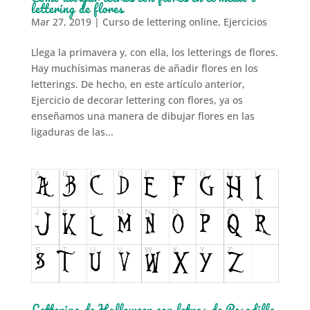
lettering de flores
Mar 27, 2019
|
Curso de lettering online
,
Ejercicios
Llega la primavera y, con ella, los letterings de flores.
Hay muchísimas maneras de añadir flores en los
letterings. De hecho, en este artículo anterior,
Ejercicio de decorar lettering con flores, ya os
enseñamos una manera de dibujar flores en las
ligaduras de las...
Lettering de Halloween con letras de Pesadilla