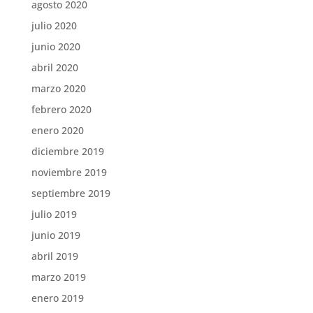
agosto 2020
julio 2020
junio 2020
abril 2020
marzo 2020
febrero 2020
enero 2020
diciembre 2019
noviembre 2019
septiembre 2019
julio 2019
junio 2019
abril 2019
marzo 2019
enero 2019