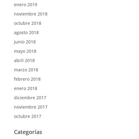
enero 2019
noviembre 2018
octubre 2018
agosto 2018
junio 2018
mayo 2018
abril 2018
marzo 2018
febrero 2018
enero 2018
diciembre 2017
noviembre 2017
octubre 2017
Categorías