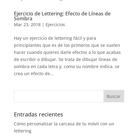
Ejercicio de Lettering: Efecto de Líneas de
Sombra
Mar 23, 2018
|
Ejercicios
Hay un ejercicio de lettering fácil y para
principiantes que es de los primeros que se suelen
hacer cuando quieres darle efectos a lo que acabas
de escribir o dibujar. Se trata de dibujar líneas de
sombra en cada letra y, como su nombre indica, se
crea un efecto de...
Entradas recientes
Cómo personalizar la carcasa de tu móvil con un
lettering