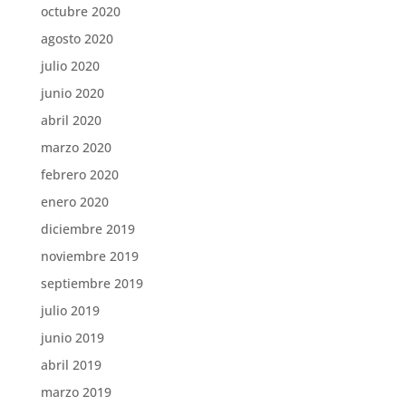
octubre 2020
agosto 2020
julio 2020
junio 2020
abril 2020
marzo 2020
febrero 2020
enero 2020
diciembre 2019
noviembre 2019
septiembre 2019
julio 2019
junio 2019
abril 2019
marzo 2019