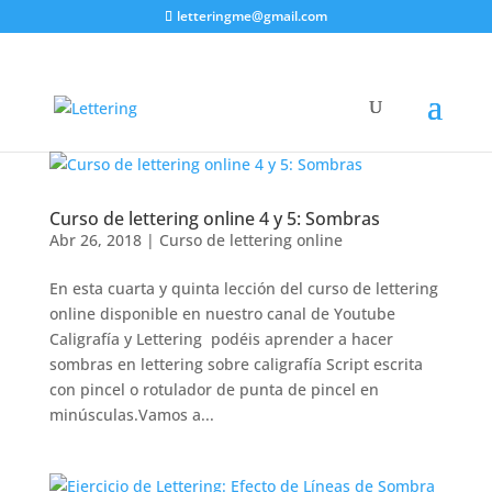
letteringme@gmail.com
Curso de lettering online 4 y 5: Sombras
Abr 26, 2018
|
Curso de lettering online
En esta cuarta y quinta lección del curso de lettering
online disponible en nuestro canal de Youtube
Caligrafía y Lettering podéis aprender a hacer
sombras en lettering sobre caligrafía Script escrita
con pincel o rotulador de punta de pincel en
minúsculas.Vamos a...