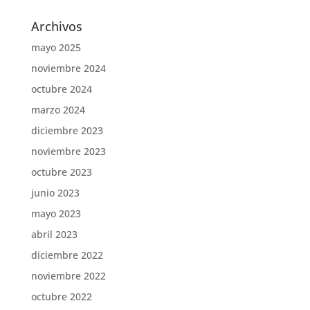
Archivos
mayo 2025
noviembre 2024
octubre 2024
marzo 2024
diciembre 2023
noviembre 2023
octubre 2023
junio 2023
mayo 2023
abril 2023
diciembre 2022
noviembre 2022
octubre 2022