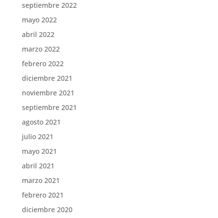
septiembre 2022
mayo 2022
abril 2022
marzo 2022
febrero 2022
diciembre 2021
noviembre 2021
septiembre 2021
agosto 2021
julio 2021
mayo 2021
abril 2021
marzo 2021
febrero 2021
diciembre 2020