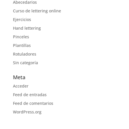
Abecedarios
Curso de lettering online
Ejercicios
Hand lettering
Pinceles
Plantillas
Rotuladores
Sin categoría
Meta
Acceder
Feed de entradas
Feed de comentarios
WordPress.org