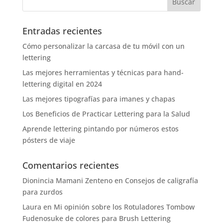
Entradas recientes
Cómo personalizar la carcasa de tu móvil con un
lettering
Las mejores herramientas y técnicas para hand-
lettering digital en 2024
Las mejores tipografías para imanes y chapas
Los Beneficios de Practicar Lettering para la Salud
Aprende lettering pintando por números estos
pósters de viaje
Comentarios recientes
Dionincia Mamani Zenteno
en
Consejos de caligrafía
para zurdos
Laura
en
Mi opinión sobre los Rotuladores Tombow
Fudenosuke de colores para Brush Lettering