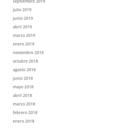
septiembre 2019
julio 2019
junio 2019
abril 2019
marzo 2019
enero 2019
noviembre 2018
octubre 2018
agosto 2018
junio 2018
mayo 2018
abril 2018
marzo 2018
febrero 2018
enero 2018