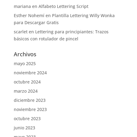
mariana
en
Alfabeto Lettering Script
Esther Nohemí
en
Plantilla Lettering Willy Wonka
para Descargar Gratis
scarlet
en
Lettering para principiantes: Trazos
básicos con rotulador de pincel
Archivos
mayo 2025
noviembre 2024
octubre 2024
marzo 2024
diciembre 2023
noviembre 2023
octubre 2023
junio 2023
mayo 2023