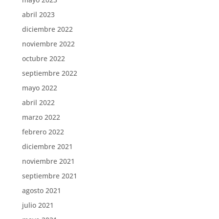
abril 2023
diciembre 2022
noviembre 2022
octubre 2022
septiembre 2022
mayo 2022
abril 2022
marzo 2022
febrero 2022
diciembre 2021
noviembre 2021
septiembre 2021
agosto 2021
julio 2021