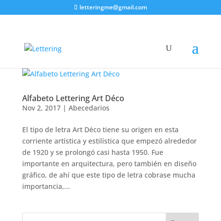
letteringme@gmail.com
Alfabeto Lettering Art Déco
Nov 2, 2017
|
Abecedarios
El tipo de letra Art Déco tiene su origen en esta
corriente artística y estilística que empezó alrededor
de 1920 y se prolongó casi hasta 1950. Fue
importante en arquitectura, pero también en diseño
gráfico, de ahí que este tipo de letra cobrase mucha
importancia,...