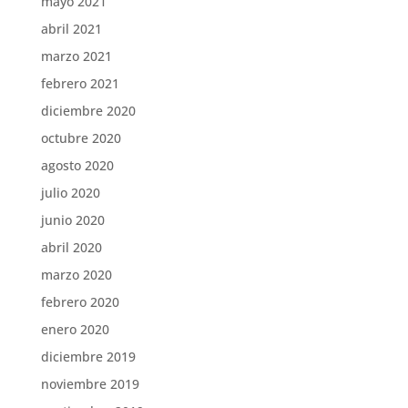
mayo 2021
abril 2021
marzo 2021
febrero 2021
diciembre 2020
octubre 2020
agosto 2020
julio 2020
junio 2020
abril 2020
marzo 2020
febrero 2020
enero 2020
diciembre 2019
noviembre 2019