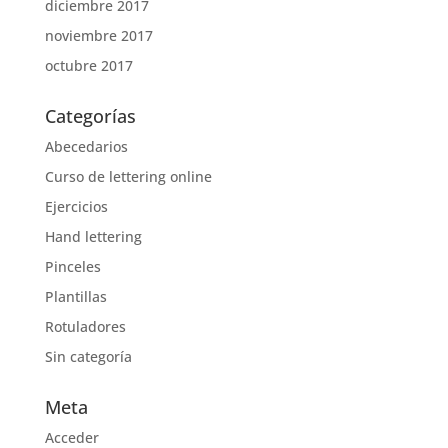
diciembre 2017
noviembre 2017
octubre 2017
Categorías
Abecedarios
Curso de lettering online
Ejercicios
Hand lettering
Pinceles
Plantillas
Rotuladores
Sin categoría
Meta
Acceder