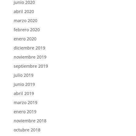
junio 2020
abril 2020
marzo 2020
febrero 2020
enero 2020
diciembre 2019
noviembre 2019
septiembre 2019
julio 2019
junio 2019
abril 2019
marzo 2019
enero 2019
noviembre 2018
octubre 2018