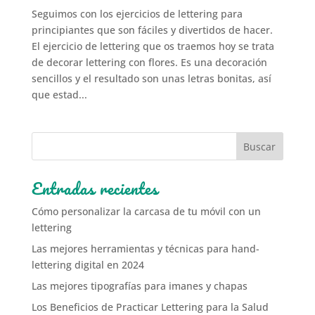
Seguimos con los ejercicios de lettering para
principiantes que son fáciles y divertidos de hacer.
El ejercicio de lettering que os traemos hoy se trata
de decorar lettering con flores. Es una decoración
sencillos y el resultado son unas letras bonitas, así
que estad...
Entradas recientes
Cómo personalizar la carcasa de tu móvil con un
lettering
Las mejores herramientas y técnicas para hand-
lettering digital en 2024
Las mejores tipografías para imanes y chapas
Los Beneficios de Practicar Lettering para la Salud