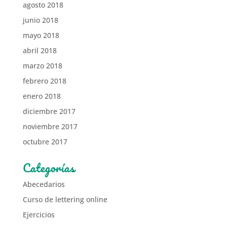
agosto 2018
junio 2018
mayo 2018
abril 2018
marzo 2018
febrero 2018
enero 2018
diciembre 2017
noviembre 2017
octubre 2017
Categorías
Abecedarios
Curso de lettering online
Ejercicios