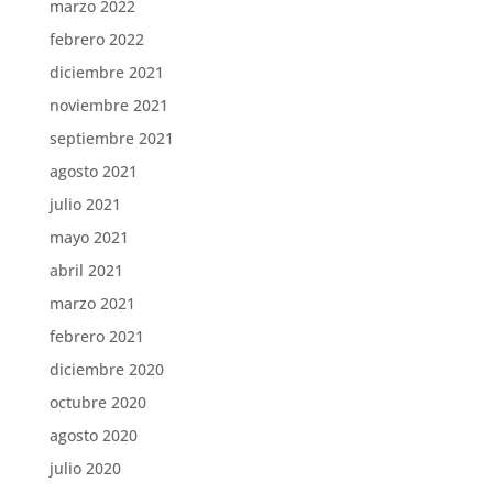
marzo 2022
febrero 2022
diciembre 2021
noviembre 2021
septiembre 2021
agosto 2021
julio 2021
mayo 2021
abril 2021
marzo 2021
febrero 2021
diciembre 2020
octubre 2020
agosto 2020
julio 2020