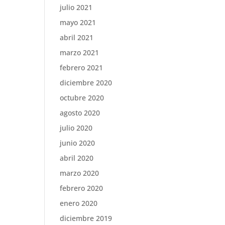
julio 2021
mayo 2021
abril 2021
marzo 2021
febrero 2021
diciembre 2020
octubre 2020
agosto 2020
julio 2020
junio 2020
abril 2020
marzo 2020
febrero 2020
enero 2020
diciembre 2019