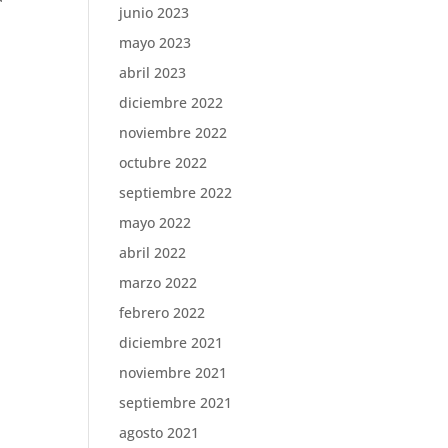
junio 2023
mayo 2023
abril 2023
diciembre 2022
noviembre 2022
octubre 2022
septiembre 2022
mayo 2022
abril 2022
marzo 2022
febrero 2022
diciembre 2021
noviembre 2021
septiembre 2021
agosto 2021