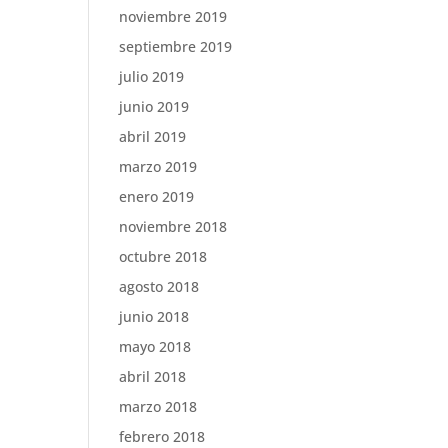
noviembre 2019
septiembre 2019
julio 2019
junio 2019
abril 2019
marzo 2019
enero 2019
noviembre 2018
octubre 2018
agosto 2018
junio 2018
mayo 2018
abril 2018
marzo 2018
febrero 2018