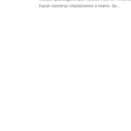
hacer vuestras rotulaciones a mano. Se...