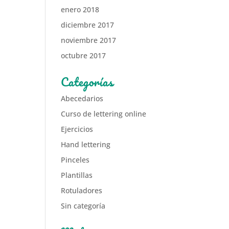
enero 2018
diciembre 2017
noviembre 2017
octubre 2017
Categorías
Abecedarios
Curso de lettering online
Ejercicios
Hand lettering
Pinceles
Plantillas
Rotuladores
Sin categoría