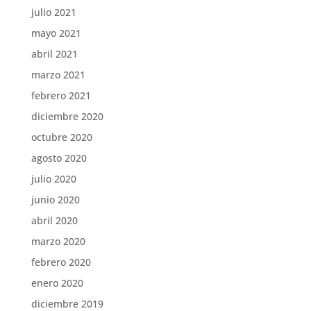
julio 2021
mayo 2021
abril 2021
marzo 2021
febrero 2021
diciembre 2020
octubre 2020
agosto 2020
julio 2020
junio 2020
abril 2020
marzo 2020
febrero 2020
enero 2020
diciembre 2019