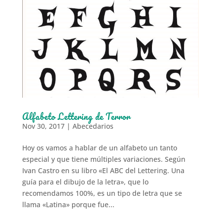
Alfabeto Lettering de Terror
Nov 30, 2017
|
Abecedarios
Hoy os vamos a hablar de un alfabeto un tanto
especial y que tiene múltiples variaciones. Según
Ivan Castro en su libro «El ABC del Lettering. Una
guía para el dibujo de la letra», que lo
recomendamos 100%, es un tipo de letra que se
llama «Latina» porque fue...