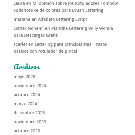
Laura
en
Mi opinión sobre los Rotuladores Tombow
Fudenosuke de colores para Brush Lettering
mariana
en
Alfabeto Lettering Script
Esther Nohemí
en
Plantilla Lettering Willy Wonka
para Descargar Gratis
scarlet
en
Lettering para principiantes: Trazos
básicos con rotulador de pincel
Archivos
mayo 2025
noviembre 2024
octubre 2024
marzo 2024
diciembre 2023
noviembre 2023
octubre 2023