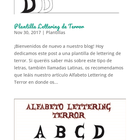
Plantilla Lettering de Terror
Nov 30, 2017
|
Plantillas
¡Bienvenidos de nuevo a nuestro blog! Hoy
dedicamos este post a una plantilla de lettering de
terror. Si queréis saber más sobre este tipo de
letras, también llamadas Latinas, os recomendamos
que leáis nuestro artículo Alfabeto Lettering de
Terror en donde os...