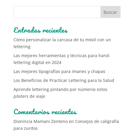
Entradas recientes
Cómo personalizar la carcasa de tu móvil con un
lettering
Las mejores herramientas y técnicas para hand-
lettering digital en 2024
Las mejores tipografías para imanes y chapas
Los Beneficios de Practicar Lettering para la Salud
Aprende lettering pintando por números estos
pósters de viaje
Comentarios recientes
Dionincia Mamani Zenteno
en
Consejos de caligrafía
para zurdos