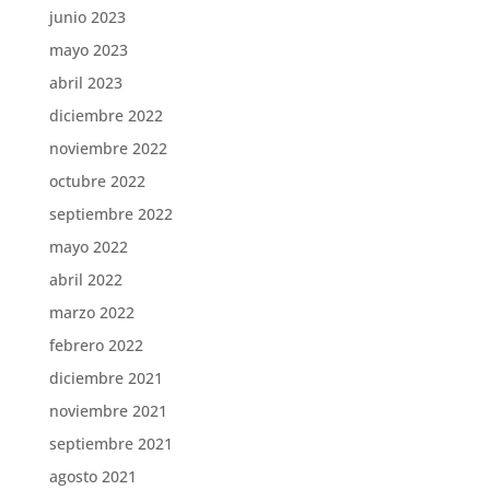
junio 2023
mayo 2023
abril 2023
diciembre 2022
noviembre 2022
octubre 2022
septiembre 2022
mayo 2022
abril 2022
marzo 2022
febrero 2022
diciembre 2021
noviembre 2021
septiembre 2021
agosto 2021