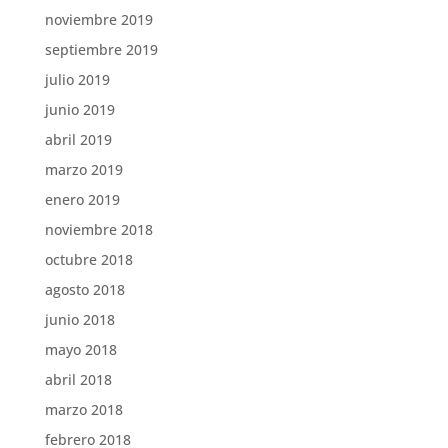
noviembre 2019
septiembre 2019
julio 2019
junio 2019
abril 2019
marzo 2019
enero 2019
noviembre 2018
octubre 2018
agosto 2018
junio 2018
mayo 2018
abril 2018
marzo 2018
febrero 2018