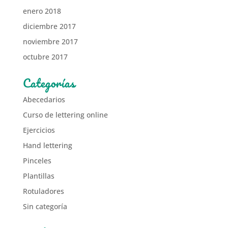
enero 2018
diciembre 2017
noviembre 2017
octubre 2017
Categorías
Abecedarios
Curso de lettering online
Ejercicios
Hand lettering
Pinceles
Plantillas
Rotuladores
Sin categoría