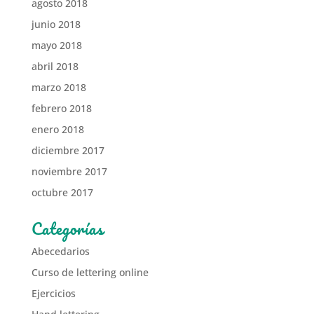
agosto 2018
junio 2018
mayo 2018
abril 2018
marzo 2018
febrero 2018
enero 2018
diciembre 2017
noviembre 2017
octubre 2017
Categorías
Abecedarios
Curso de lettering online
Ejercicios