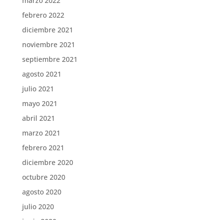
marzo 2022
febrero 2022
diciembre 2021
noviembre 2021
septiembre 2021
agosto 2021
julio 2021
mayo 2021
abril 2021
marzo 2021
febrero 2021
diciembre 2020
octubre 2020
agosto 2020
julio 2020