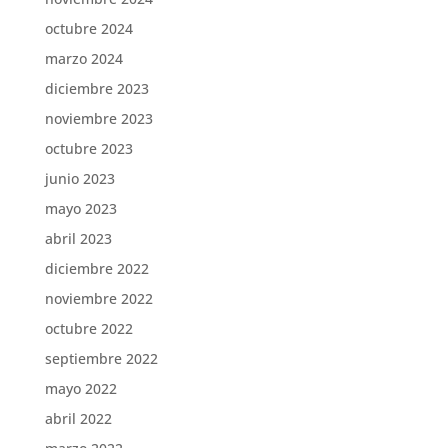
octubre 2024
marzo 2024
diciembre 2023
noviembre 2023
octubre 2023
junio 2023
mayo 2023
abril 2023
diciembre 2022
noviembre 2022
octubre 2022
septiembre 2022
mayo 2022
abril 2022