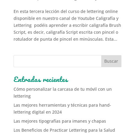
En esta tercera lección del curso de lettering online
disponible en nuestro canal de Youtube Caligrafía y
Lettering podéis aprender a escribir caligrafía Brush
Script, es decir, caligrafía Script escrita con pincel o
rotulador de punta de pincel en minúsculas. Esta...
Entradas recientes
Cómo personalizar la carcasa de tu móvil con un
lettering
Las mejores herramientas y técnicas para hand-
lettering digital en 2024
Las mejores tipografías para imanes y chapas
Los Beneficios de Practicar Lettering para la Salud