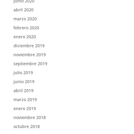
junio 2020
abril 2020
marzo 2020
febrero 2020
enero 2020
diciembre 2019
noviembre 2019
septiembre 2019
julio 2019
junio 2019
abril 2019
marzo 2019
enero 2019
noviembre 2018
octubre 2018