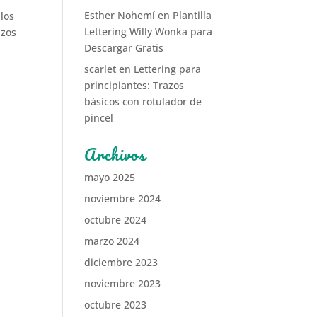
Esther Nohemí
en
Plantilla
 los
Lettering Willy Wonka para
azos
Descargar Gratis
scarlet
en
Lettering para
principiantes: Trazos
básicos con rotulador de
pincel
Archivos
mayo 2025
noviembre 2024
octubre 2024
marzo 2024
diciembre 2023
noviembre 2023
octubre 2023