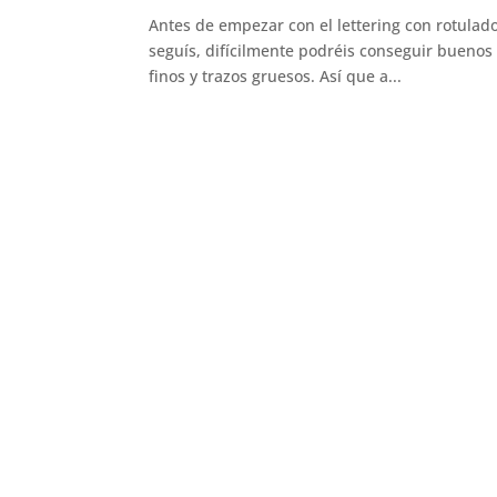
Antes de empezar con el lettering con rotulado
seguís, difícilmente podréis conseguir buenos
finos y trazos gruesos. Así que a...