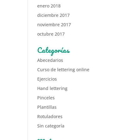
enero 2018
diciembre 2017
noviembre 2017
octubre 2017
Categorías
Abecedarios
Curso de lettering online
Ejercicios
Hand lettering
Pinceles
Plantillas
Rotuladores
Sin categoría