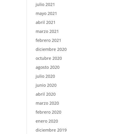
julio 2021
mayo 2021
abril 2021
marzo 2021
febrero 2021
diciembre 2020
octubre 2020
agosto 2020
julio 2020
junio 2020
abril 2020
marzo 2020
febrero 2020
enero 2020
diciembre 2019