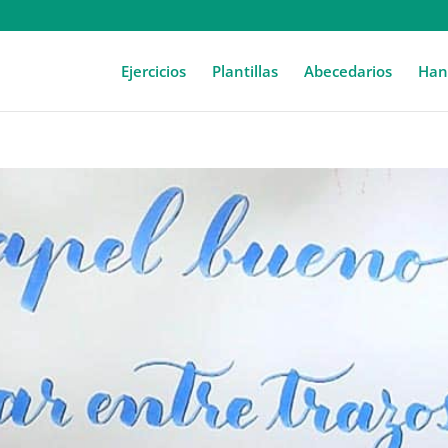
Ejercicios
Plantillas
Abecedarios
Hand