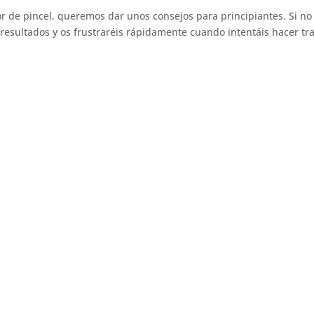
r de pincel, queremos dar unos consejos para principiantes. Si no
 resultados y os frustraréis rápidamente cuando intentáis hacer tr