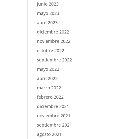
junio 2023
mayo 2023
abril 2023
diciembre 2022
noviembre 2022
octubre 2022
septiembre 2022
mayo 2022
abril 2022
marzo 2022
febrero 2022
diciembre 2021
noviembre 2021
septiembre 2021
agosto 2021