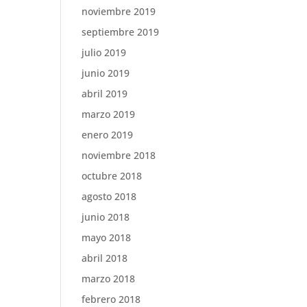
noviembre 2019
septiembre 2019
julio 2019
junio 2019
abril 2019
marzo 2019
enero 2019
noviembre 2018
octubre 2018
agosto 2018
junio 2018
mayo 2018
abril 2018
marzo 2018
febrero 2018