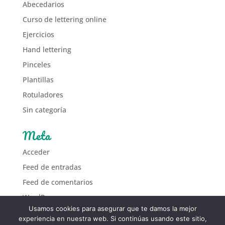
Abecedarios
Curso de lettering online
Ejercicios
Hand lettering
Pinceles
Plantillas
Rotuladores
Sin categoría
Meta
Acceder
Feed de entradas
Feed de comentarios
WordPress.org
Usamos cookies para asegurar que te damos la mejor
experiencia en nuestra web. Si continúas usando este sitio,