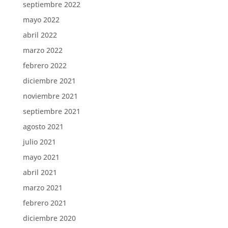
septiembre 2022
mayo 2022
abril 2022
marzo 2022
febrero 2022
diciembre 2021
noviembre 2021
septiembre 2021
agosto 2021
julio 2021
mayo 2021
abril 2021
marzo 2021
febrero 2021
diciembre 2020