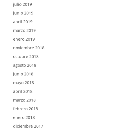
julio 2019
junio 2019
abril 2019
marzo 2019
enero 2019
noviembre 2018
octubre 2018
agosto 2018
junio 2018
mayo 2018
abril 2018
marzo 2018
febrero 2018
enero 2018
diciembre 2017