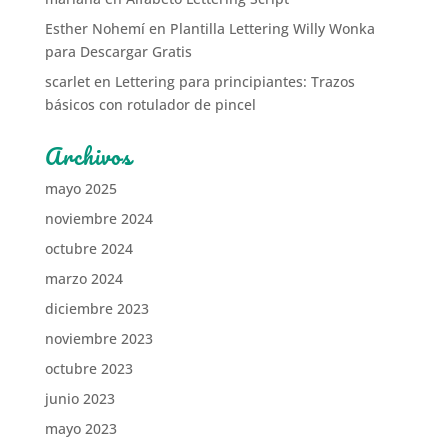
Esther Nohemí
en
Plantilla Lettering Willy Wonka
para Descargar Gratis
scarlet
en
Lettering para principiantes: Trazos
básicos con rotulador de pincel
Archivos
mayo 2025
noviembre 2024
octubre 2024
marzo 2024
diciembre 2023
noviembre 2023
octubre 2023
junio 2023
mayo 2023