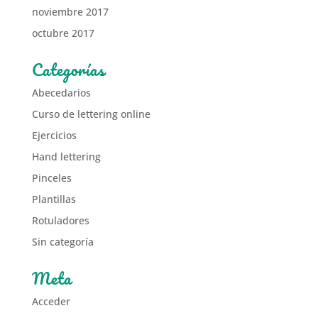
noviembre 2017
octubre 2017
Categorías
Abecedarios
Curso de lettering online
Ejercicios
Hand lettering
Pinceles
Plantillas
Rotuladores
Sin categoría
Meta
Acceder