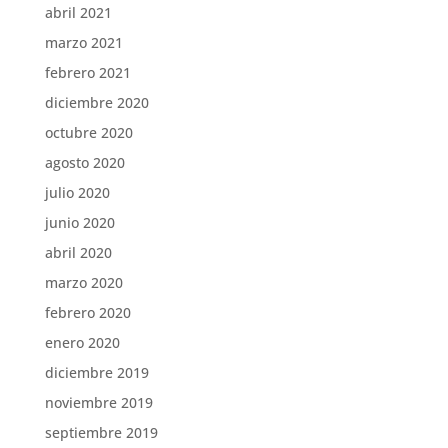
abril 2021
marzo 2021
febrero 2021
diciembre 2020
octubre 2020
agosto 2020
julio 2020
junio 2020
abril 2020
marzo 2020
febrero 2020
enero 2020
diciembre 2019
noviembre 2019
septiembre 2019