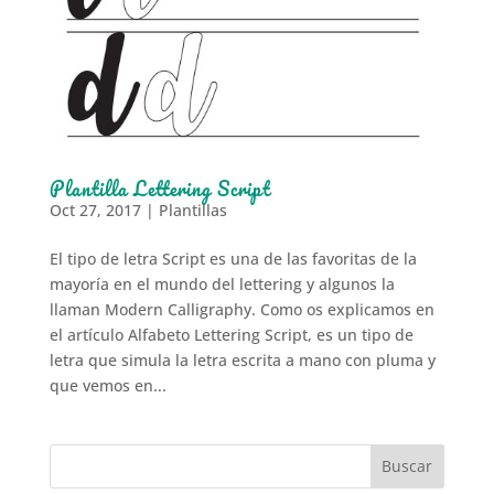
Plantilla Lettering Script
Oct 27, 2017
|
Plantillas
El tipo de letra Script es una de las favoritas de la
mayoría en el mundo del lettering y algunos la
llaman Modern Calligraphy. Como os explicamos en
el artículo Alfabeto Lettering Script, es un tipo de
letra que simula la letra escrita a mano con pluma y
que vemos en...