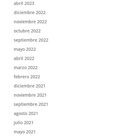
abril 2023
diciembre 2022
noviembre 2022
octubre 2022
septiembre 2022
mayo 2022
abril 2022
marzo 2022
febrero 2022
diciembre 2021
noviembre 2021
septiembre 2021
agosto 2021
julio 2021
mayo 2021