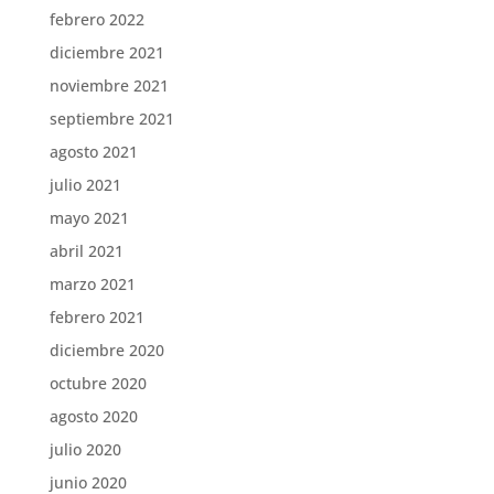
febrero 2022
diciembre 2021
noviembre 2021
septiembre 2021
agosto 2021
julio 2021
mayo 2021
abril 2021
marzo 2021
febrero 2021
diciembre 2020
octubre 2020
agosto 2020
julio 2020
junio 2020