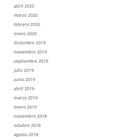
abril 2020
marzo 2020
febrero 2020
enero 2020
diciembre 2019
noviembre 2019
septiembre 2019
julio 2019
junio 2019
abril 2019
marzo 2019
enero 2019
noviembre 2018
octubre 2018
agosto 2018