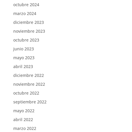
octubre 2024
marzo 2024
diciembre 2023
noviembre 2023
octubre 2023
junio 2023
mayo 2023
abril 2023
diciembre 2022
noviembre 2022
octubre 2022
septiembre 2022
mayo 2022
abril 2022
marzo 2022