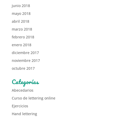
junio 2018
mayo 2018
abril 2018
marzo 2018
febrero 2018
enero 2018
diciembre 2017
noviembre 2017
octubre 2017
Categorías
Abecedarios
Curso de lettering online
Ejercicios
Hand lettering