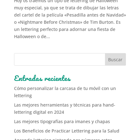
Hoy os traemos un tipo de lettering de Halloween
muy especial, ya que se trata de dibujar las letras
del cartel de la película «Pesadilla antes de Navidad»
o «Nightmare Before Christmas» de Tim Burton. Es
un lettering perfecto para adornar una fiesta de
Halloween o de...
Entradas recientes
Cómo personalizar la carcasa de tu móvil con un
lettering
Las mejores herramientas y técnicas para hand-
lettering digital en 2024
Las mejores tipografías para imanes y chapas
Los Beneficios de Practicar Lettering para la Salud