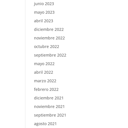
junio 2023
mayo 2023
abril 2023
diciembre 2022
noviembre 2022
octubre 2022
septiembre 2022
mayo 2022
abril 2022
marzo 2022
febrero 2022
diciembre 2021
noviembre 2021
septiembre 2021
agosto 2021