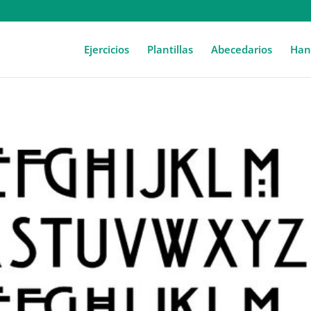
Ejercicios
Plantillas
Abecedarios
Hand