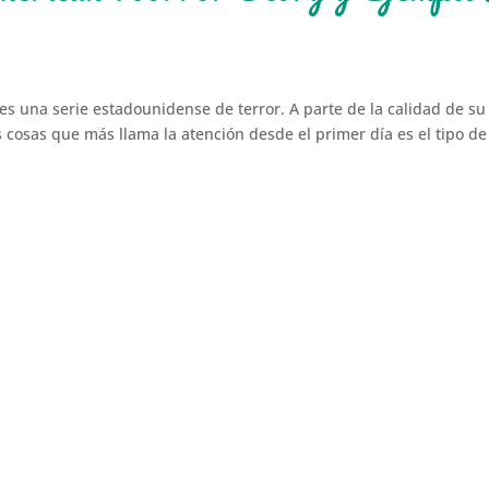
 es una serie estadounidense de terror. A parte de la calidad de su
s cosas que más llama la atención desde el primer día es el tipo de