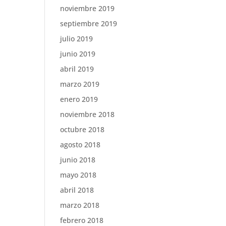
noviembre 2019
septiembre 2019
julio 2019
junio 2019
abril 2019
marzo 2019
enero 2019
noviembre 2018
octubre 2018
agosto 2018
junio 2018
mayo 2018
abril 2018
marzo 2018
febrero 2018