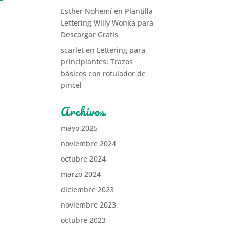
Esther Nohemí
en
Plantilla
Lettering Willy Wonka para
Descargar Gratis
scarlet
en
Lettering para
principiantes: Trazos
básicos con rotulador de
pincel
Archivos
mayo 2025
noviembre 2024
octubre 2024
marzo 2024
diciembre 2023
noviembre 2023
octubre 2023