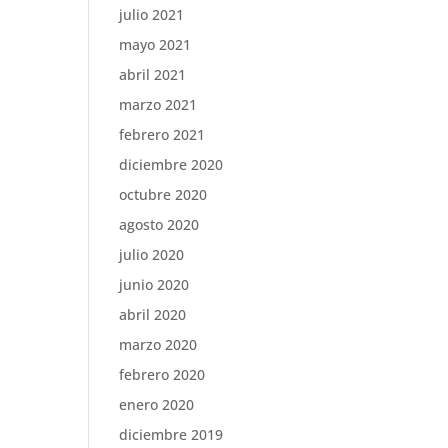
julio 2021
mayo 2021
abril 2021
marzo 2021
febrero 2021
diciembre 2020
octubre 2020
agosto 2020
julio 2020
junio 2020
abril 2020
marzo 2020
febrero 2020
enero 2020
diciembre 2019