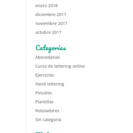
enero 2018
diciembre 2017
noviembre 2017
octubre 2017
Categorías
Abecedarios
Curso de lettering online
Ejercicios
Hand lettering
Pinceles
Plantillas
Rotuladores
Sin categoría