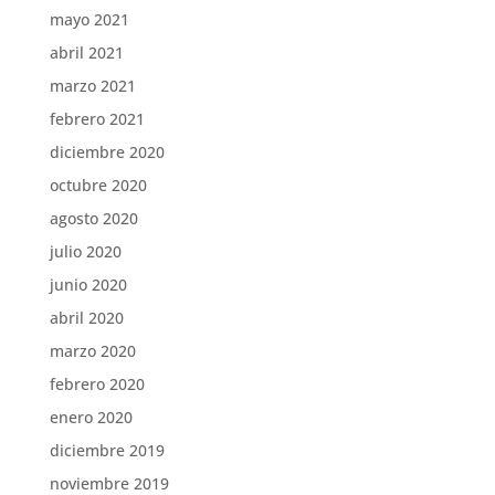
mayo 2021
abril 2021
marzo 2021
febrero 2021
diciembre 2020
octubre 2020
agosto 2020
julio 2020
junio 2020
abril 2020
marzo 2020
febrero 2020
enero 2020
diciembre 2019
noviembre 2019