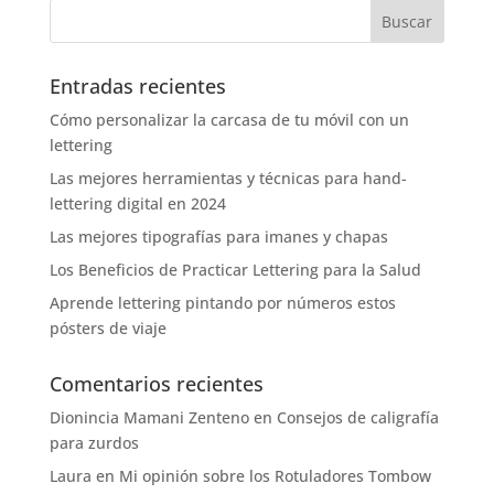
Entradas recientes
Cómo personalizar la carcasa de tu móvil con un
lettering
Las mejores herramientas y técnicas para hand-
lettering digital en 2024
Las mejores tipografías para imanes y chapas
Los Beneficios de Practicar Lettering para la Salud
Aprende lettering pintando por números estos
pósters de viaje
Comentarios recientes
Dionincia Mamani Zenteno
en
Consejos de caligrafía
para zurdos
Laura
en
Mi opinión sobre los Rotuladores Tombow