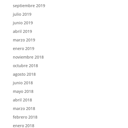
septiembre 2019
julio 2019
junio 2019
abril 2019
marzo 2019
enero 2019
noviembre 2018
octubre 2018
agosto 2018
junio 2018
mayo 2018
abril 2018
marzo 2018
febrero 2018
enero 2018