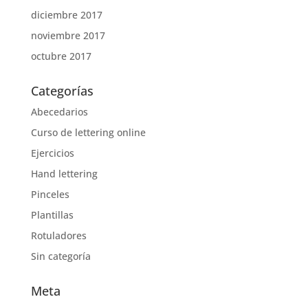
diciembre 2017
noviembre 2017
octubre 2017
Categorías
Abecedarios
Curso de lettering online
Ejercicios
Hand lettering
Pinceles
Plantillas
Rotuladores
Sin categoría
Meta