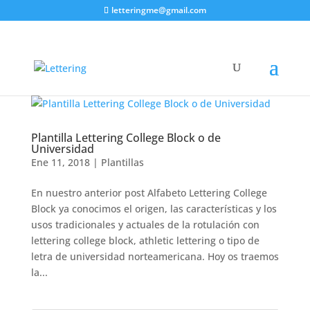
letteringme@gmail.com
Plantilla Lettering College Block o de
Universidad
Ene 11, 2018
|
Plantillas
En nuestro anterior post Alfabeto Lettering College
Block ya conocimos el origen, las características y los
usos tradicionales y actuales de la rotulación con
lettering college block, athletic lettering o tipo de
letra de universidad norteamericana. Hoy os traemos
la...