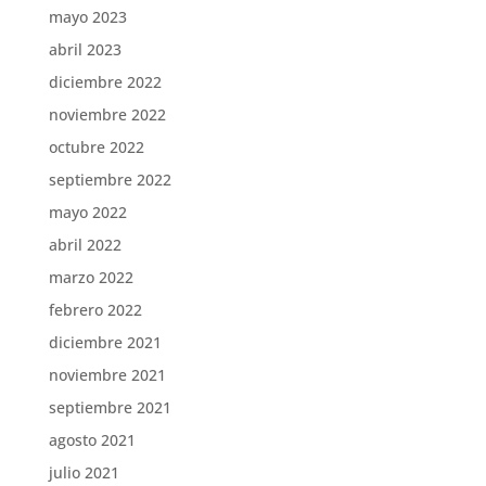
mayo 2023
abril 2023
diciembre 2022
noviembre 2022
octubre 2022
septiembre 2022
mayo 2022
abril 2022
marzo 2022
febrero 2022
diciembre 2021
noviembre 2021
septiembre 2021
agosto 2021
julio 2021