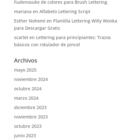
Fudenosuke de colores para Brush Lettering
mariana
en
Alfabeto Lettering Script
Esther Nohemí
en
Plantilla Lettering Willy Wonka
para Descargar Gratis
scarlet
en
Lettering para principiantes: Trazos
básicos con rotulador de pincel
Archivos
mayo 2025
noviembre 2024
octubre 2024
marzo 2024
diciembre 2023
noviembre 2023
octubre 2023
junio 2023