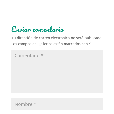
Enviar comentario
Tu dirección de correo electrónico no será publicada.
Los campos obligatorios están marcados con
*