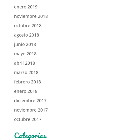
enero 2019
noviembre 2018
octubre 2018
agosto 2018
junio 2018
mayo 2018
abril 2018
marzo 2018
febrero 2018
enero 2018
diciembre 2017
noviembre 2017
octubre 2017
Categorías