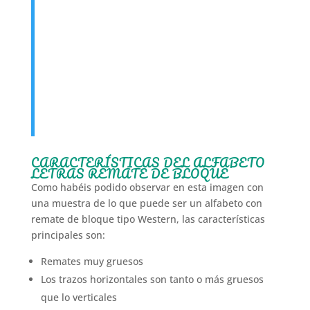
CARACTERÍSTICAS DEL ALFABETO
LETRAS REMATE DE BLOQUE
Como habéis podido observar en esta imagen con
una muestra de lo que puede ser un alfabeto con
remate de bloque tipo Western, las características
principales son:
Remates muy gruesos
Los trazos horizontales son tanto o más gruesos
que lo verticales