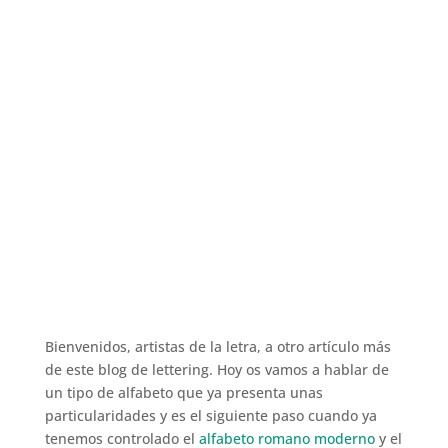
Bienvenidos, artistas de la letra, a otro artículo más
de este blog de lettering. Hoy os vamos a hablar de
un tipo de alfabeto que ya presenta unas
particularidades y es el siguiente paso cuando ya
tenemos controlado el
alfabeto romano moderno
y el