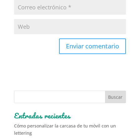
Entradas recientes
Cómo personalizar la carcasa de tu móvil con un
lettering