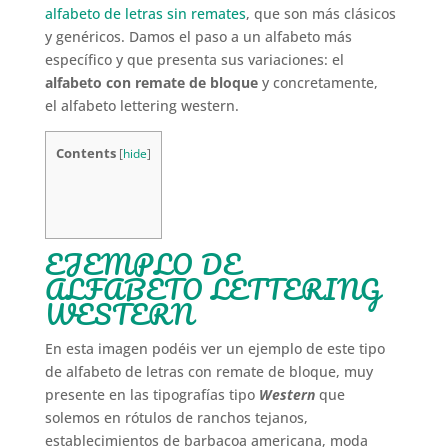
alfabeto de letras sin remates
, que son más clásicos
y genéricos. Damos el paso a un alfabeto más
específico y que presenta sus variaciones: el
alfabeto con remate de bloque
y concretamente,
el alfabeto lettering western.
Contents
[
hide
]
EJEMPLO DE
ALFABETO LETTERING
WESTERN
En esta imagen podéis ver un ejemplo de este tipo
de alfabeto de letras con remate de bloque, muy
presente en las tipografías tipo
Western
que
solemos en rótulos de ranchos tejanos,
establecimientos de barbacoa americana, moda