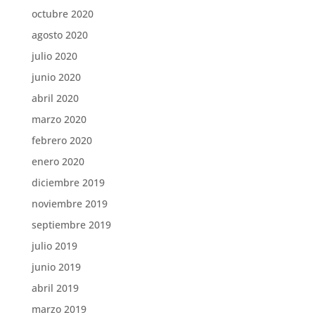
octubre 2020
agosto 2020
julio 2020
junio 2020
abril 2020
marzo 2020
febrero 2020
enero 2020
diciembre 2019
noviembre 2019
septiembre 2019
julio 2019
junio 2019
abril 2019
marzo 2019