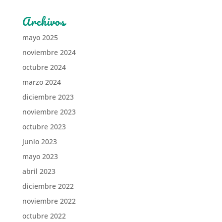
Archivos
mayo 2025
noviembre 2024
octubre 2024
marzo 2024
diciembre 2023
noviembre 2023
octubre 2023
junio 2023
mayo 2023
abril 2023
diciembre 2022
noviembre 2022
octubre 2022