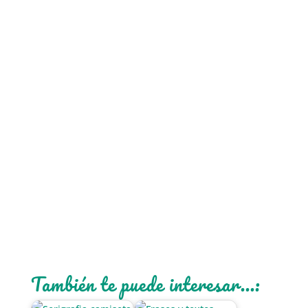
También te puede interesar...: