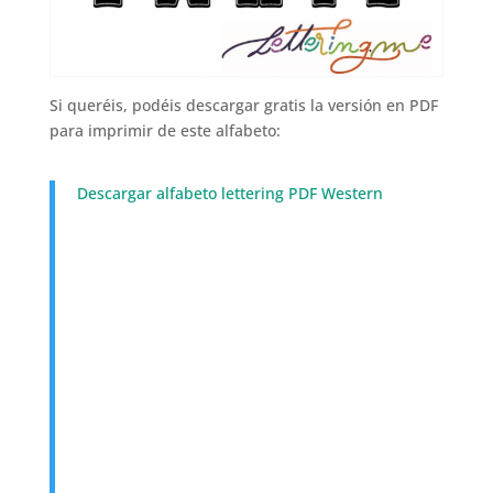
Si queréis, podéis descargar gratis la versión en PDF
para imprimir de este alfabeto:
Descargar alfabeto lettering PDF Western