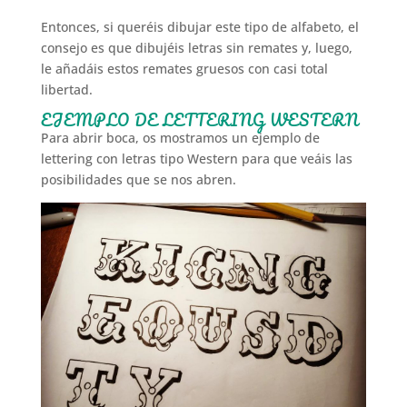
Entonces, si queréis dibujar este tipo de alfabeto, el
consejo es que dibujéis letras sin remates y, luego,
le añadáis estos remates gruesos con casi total
libertad.
EJEMPLO DE LETTERING WESTERN
Para abrir boca, os mostramos un ejemplo de
lettering con letras tipo Western para que veáis las
posibilidades que se nos abren.