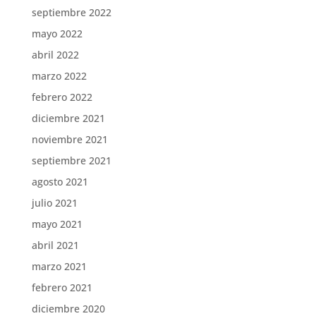
septiembre 2022
mayo 2022
abril 2022
marzo 2022
febrero 2022
diciembre 2021
noviembre 2021
septiembre 2021
agosto 2021
julio 2021
mayo 2021
abril 2021
marzo 2021
febrero 2021
diciembre 2020