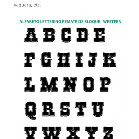
vaquera, etc.