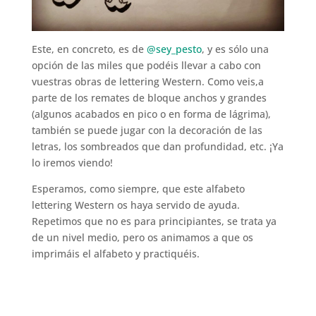
Este, en concreto, es de
@sey_pesto
, y es sólo una
opción de las miles que podéis llevar a cabo con
vuestras obras de lettering Western. Como veis,a
parte de los remates de bloque anchos y grandes
(algunos acabados en pico o en forma de lágrima),
también se puede jugar con la decoración de las
letras, los sombreados que dan profundidad, etc. ¡Ya
lo iremos viendo!
Esperamos, como siempre, que este alfabeto
lettering Western os haya servido de ayuda.
Repetimos que no es para principiantes, se trata ya
de un nivel medio, pero os animamos a que os
imprimáis el alfabeto y practiquéis.