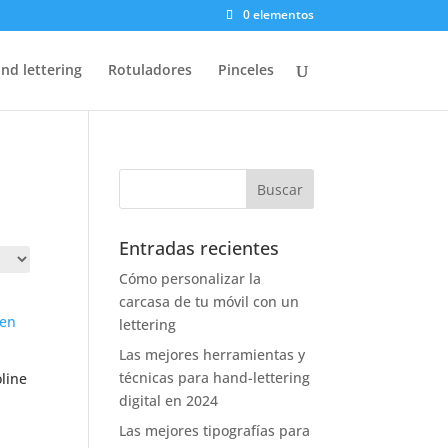
0 elementos
nd lettering
Rotuladores
Pinceles
Entradas recientes
Cómo personalizar la
carcasa de tu móvil con un
lettering
Las mejores herramientas y
técnicas para hand-lettering
line
digital en 2024
Las mejores tipografías para