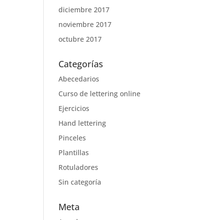
diciembre 2017
noviembre 2017
octubre 2017
Categorías
Abecedarios
Curso de lettering online
Ejercicios
Hand lettering
Pinceles
Plantillas
Rotuladores
Sin categoría
Meta