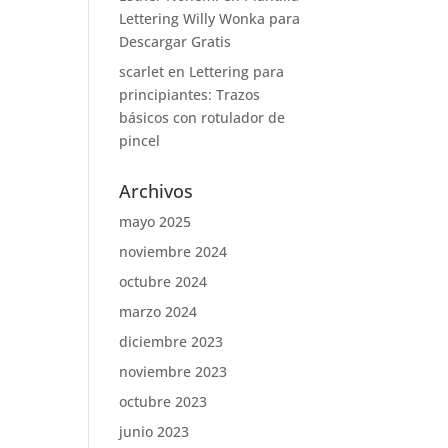
Lettering Willy Wonka para
Descargar Gratis
scarlet
en
Lettering para
principiantes: Trazos
básicos con rotulador de
pincel
Archivos
mayo 2025
noviembre 2024
octubre 2024
marzo 2024
diciembre 2023
noviembre 2023
octubre 2023
junio 2023