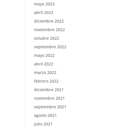
mayo 2023
abril 2023
diciembre 2022
noviembre 2022
octubre 2022
septiembre 2022
mayo 2022
abril 2022
marzo 2022
febrero 2022
diciembre 2021
noviembre 2021
septiembre 2021
agosto 2021
julio 2021