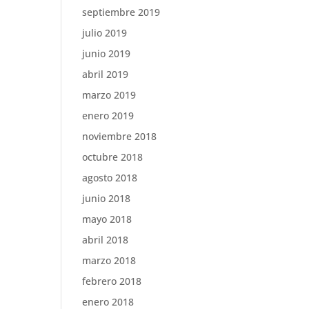
septiembre 2019
julio 2019
junio 2019
abril 2019
marzo 2019
enero 2019
noviembre 2018
octubre 2018
agosto 2018
junio 2018
mayo 2018
abril 2018
marzo 2018
febrero 2018
enero 2018