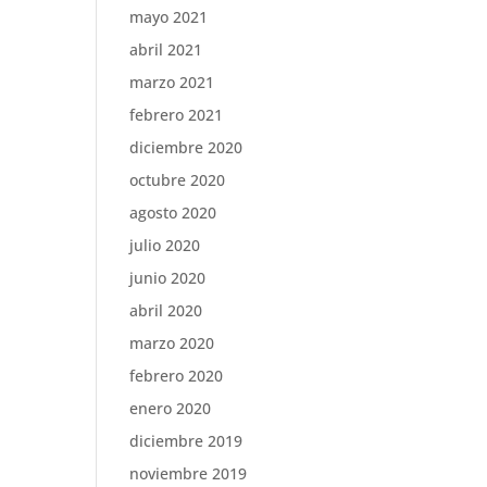
mayo 2021
abril 2021
marzo 2021
febrero 2021
diciembre 2020
octubre 2020
agosto 2020
julio 2020
junio 2020
abril 2020
marzo 2020
febrero 2020
enero 2020
diciembre 2019
noviembre 2019