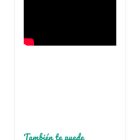
También te puede