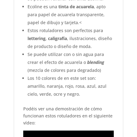
Ecoline es una
tinta de acuarela
, apto
para papel de acuarela transparente,
papel de dibujo y tarjeta.<
Estos rotuladores son perfectos para
lettering
,
caligrafía
, ilustraciones, diseño
de producto o diseño de moda.
Se puede utilizar con o sin agua para
crear el efecto de acuarela o
blending
(mezcla de colores para degradado)
Los 10 colores de en este set son:
amarillo, naranja, rojo, rosa, azul, azul
cielo, verde, ocre y negro.
Podéis ver una demostración de cómo
funcionan estos rotuladores en el siguiente
vídeo: