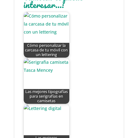
interesar...:
Cómo personalizar la
carcasa de tu móvil con
un lettering
Las mejores tipografías
para serigrafías en
camisetas
Las mejores