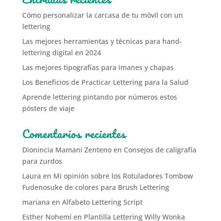
Cómo personalizar la carcasa de tu móvil con un
lettering
Las mejores herramientas y técnicas para hand-
lettering digital en 2024
Las mejores tipografías para imanes y chapas
Los Beneficios de Practicar Lettering para la Salud
Aprende lettering pintando por números estos
pósters de viaje
Comentarios recientes
Dionincia Mamani Zenteno
en
Consejos de caligrafía
para zurdos
Laura
en
Mi opinión sobre los Rotuladores Tombow
Fudenosuke de colores para Brush Lettering
mariana
en
Alfabeto Lettering Script
Esther Nohemí
en
Plantilla Lettering Willy Wonka