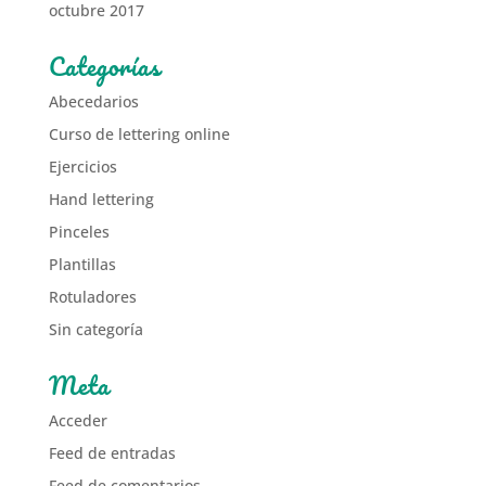
octubre 2017
Categorías
Abecedarios
Curso de lettering online
Ejercicios
Hand lettering
Pinceles
Plantillas
Rotuladores
Sin categoría
Meta
Acceder
Feed de entradas
Feed de comentarios