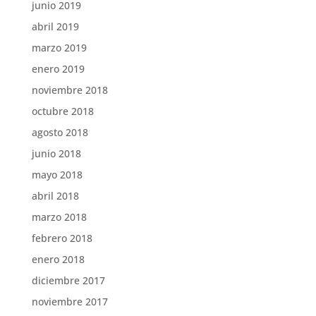
junio 2019
abril 2019
marzo 2019
enero 2019
noviembre 2018
octubre 2018
agosto 2018
junio 2018
mayo 2018
abril 2018
marzo 2018
febrero 2018
enero 2018
diciembre 2017
noviembre 2017