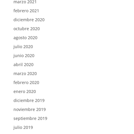
marzo 2021
febrero 2021
diciembre 2020
octubre 2020
agosto 2020
julio 2020
junio 2020
abril 2020
marzo 2020
febrero 2020
enero 2020
diciembre 2019
noviembre 2019
septiembre 2019
julio 2019