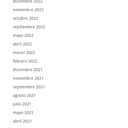
diciembre 2022
noviembre 2022
octubre 2022
septiembre 2022
mayo 2022
abril 2022
marzo 2022
febrero 2022
diciembre 2021
noviembre 2021
septiembre 2021
agosto 2021
julio 2021
mayo 2021
abril 2021