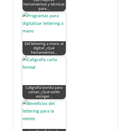
herramientas y técnicas
para…
Del lettering a mano al
digital: ¿Qué
herramientas…
Caligrafía bonita para
cartas: ¿Qué estilo
escoger…