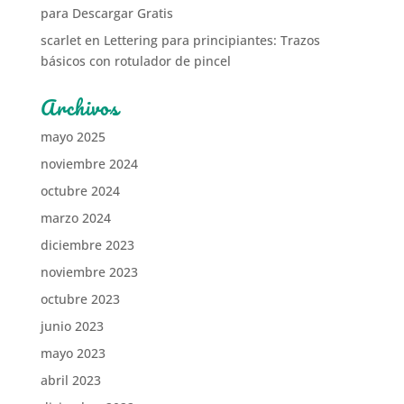
para Descargar Gratis
scarlet
en
Lettering para principiantes: Trazos
básicos con rotulador de pincel
Archivos
mayo 2025
noviembre 2024
octubre 2024
marzo 2024
diciembre 2023
noviembre 2023
octubre 2023
junio 2023
mayo 2023
abril 2023