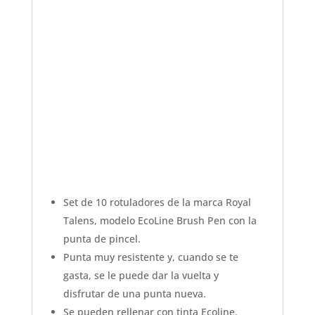
Set de 10 rotuladores de la marca Royal
Talens, modelo EcoLine Brush Pen con la
punta de pincel.
Punta muy resistente y, cuando se te
gasta, se le puede dar la vuelta y
disfrutar de una punta nueva.
Se pueden rellenar con tinta Ecoline.