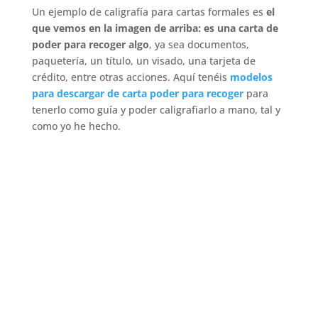
Un ejemplo de caligrafía para cartas formales es
el
que vemos en la imagen de arriba: es una carta de
poder para recoger algo
, ya sea documentos,
paquetería, un título, un visado, una tarjeta de
crédito, entre otras acciones. Aquí tenéis
modelos
para descargar de carta poder para recoger
para
tenerlo como guía y poder caligrafiarlo a mano, tal y
como yo he hecho.