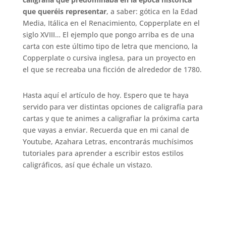
que queréis representar
, a saber: gótica en la Edad
Media, Itálica en el Renacimiento, Copperplate en el
siglo XVIII… El ejemplo que pongo arriba es de una
carta con este último tipo de letra que menciono, la
Copperplate o cursiva inglesa, para un proyecto en
el que se recreaba una ficción de alrededor de 1780.
Hasta aquí el artículo de hoy. Espero que te haya
servido para ver distintas opciones de caligrafía para
cartas y que te animes a caligrafiar la próxima carta
que vayas a enviar. Recuerda que en mi canal de
Youtube, Azahara Letras, encontrarás muchísimos
tutoriales para aprender a escribir estos estilos
caligráficos, así que échale un vistazo.