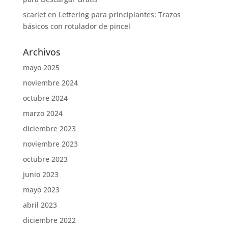
scarlet
en
Lettering para principiantes: Trazos
básicos con rotulador de pincel
Archivos
mayo 2025
noviembre 2024
octubre 2024
marzo 2024
diciembre 2023
noviembre 2023
octubre 2023
junio 2023
mayo 2023
abril 2023
diciembre 2022