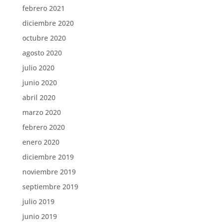
febrero 2021
diciembre 2020
octubre 2020
agosto 2020
julio 2020
junio 2020
abril 2020
marzo 2020
febrero 2020
enero 2020
diciembre 2019
noviembre 2019
septiembre 2019
julio 2019
junio 2019