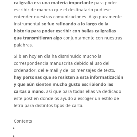
caligrafía era una materia importante
para poder
escribir de manera que el destinatario pudiese
entender nuestras comunicaciones. Algo puramente
instrumental
se fue refinando a lo largo de la
historia para poder escribir con bellas caligrafías
que transmitieran algo
conjuntamente con nuestras
palabras.
Si bien hoy en día ha disminuido mucho la
correspondencia manuscrita debido al uso del
ordenador, del e-mail y de los mensajes de texto,
hay personas que se resisten a esta informatización
y que aún sienten mucho gusto escribiendo las
cartas a mano
, así que para todas ellas va dedicado
este post en donde os ayudo a escoger un estilo de
letra para distintos tipos de carta.
Contents