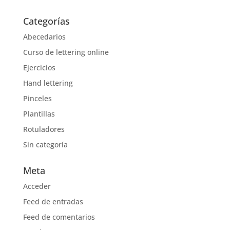
Categorías
Abecedarios
Curso de lettering online
Ejercicios
Hand lettering
Pinceles
Plantillas
Rotuladores
Sin categoría
Meta
Acceder
Feed de entradas
Feed de comentarios