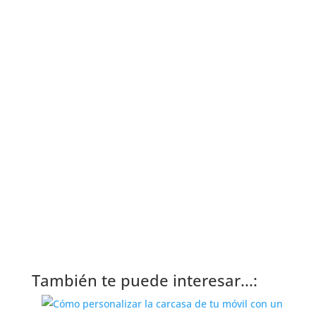
También te puede interesar...: