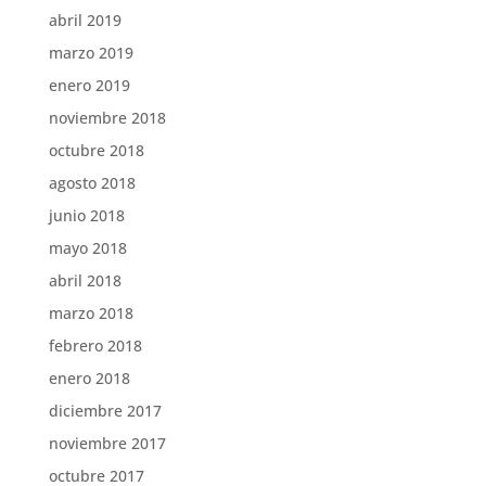
abril 2019
marzo 2019
enero 2019
noviembre 2018
octubre 2018
agosto 2018
junio 2018
mayo 2018
abril 2018
marzo 2018
febrero 2018
enero 2018
diciembre 2017
noviembre 2017
octubre 2017