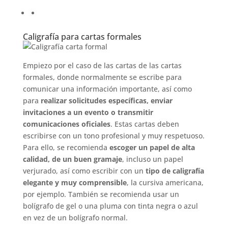
Caligrafía para cartas formales
Empiezo por el caso de las cartas de las cartas
formales, donde normalmente se escribe para
comunicar una información importante, así como
para
realizar solicitudes específicas, enviar
invitaciones a un evento o transmitir
comunicaciones oficiales
. Estas cartas deben
escribirse con un tono profesional y muy respetuoso.
Para ello, se recomienda
escoger un papel de alta
calidad, de un buen gramaje
, incluso un papel
verjurado, así como escribir con un
tipo de caligrafía
elegante y muy comprensible
, la cursiva americana,
por ejemplo. También se recomienda usar un
bolígrafo de gel o una pluma con tinta negra o azul
en vez de un bolígrafo normal.