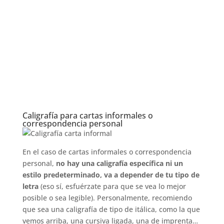
Caligrafía para cartas informales o
correspondencia personal
En el caso de cartas informales o correspondencia
personal,
no hay una caligrafía específica ni un
estilo predeterminado, va a depender de tu tipo de
letra
(eso sí, esfuérzate para que se vea lo mejor
posible o sea legible). Personalmente, recomiendo
que sea una caligrafía de tipo de itálica, como la que
vemos arriba, una cursiva ligada, una de imprenta…