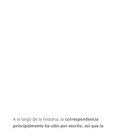
A lo largo de la historia, la
correspondencia
principalmente ha sido por escrito, así que la