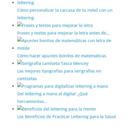
Cómo personalizar la carcasa de tu móvil con un
lettering
Frases y textos para mejorar la letra antes de…
Cómo hacer apuntes bonitos de matemáticas
Las mejores tipografías para serigrafías en
camisetas
Del lettering a mano al digital: ¿Qué
herramientas…
Los Beneficios de Practicar Lettering para la Salud