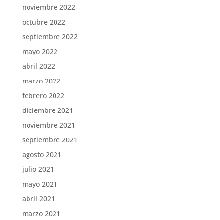
noviembre 2022
octubre 2022
septiembre 2022
mayo 2022
abril 2022
marzo 2022
febrero 2022
diciembre 2021
noviembre 2021
septiembre 2021
agosto 2021
julio 2021
mayo 2021
abril 2021
marzo 2021