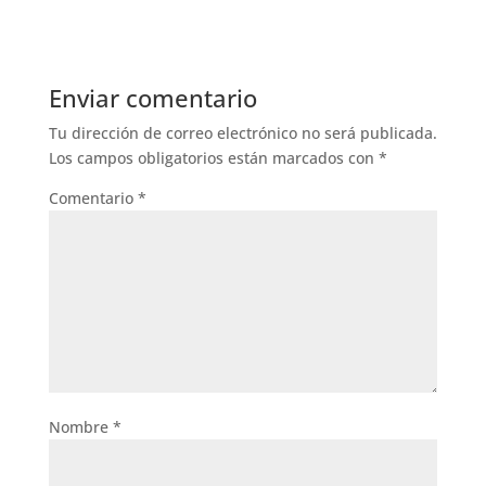
Enviar comentario
Tu dirección de correo electrónico no será publicada.
Los campos obligatorios están marcados con
*
Comentario
*
Nombre
*