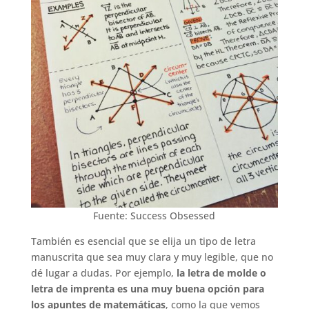
Fuente: Success Obsessed
También es esencial que se elija un tipo de letra
manuscrita que sea muy clara y muy legible, que no
dé lugar a dudas. Por ejemplo,
la letra de molde o
letra de imprenta es una muy buena opción para
los apuntes de matemáticas
, como la que vemos