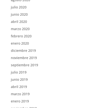
julio 2020
junio 2020
abril 2020
marzo 2020
febrero 2020
enero 2020
diciembre 2019
noviembre 2019
septiembre 2019
julio 2019
junio 2019
abril 2019
marzo 2019
enero 2019