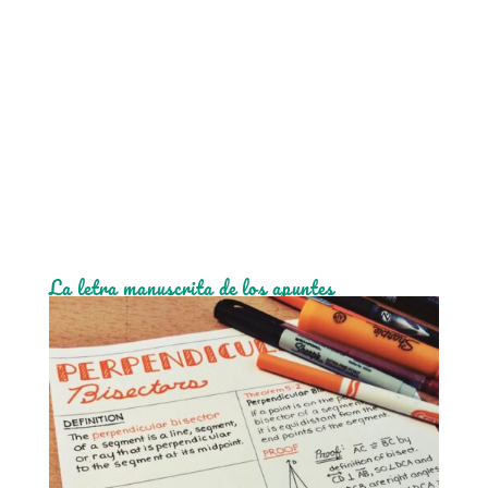
La letra manuscrita de los apuntes