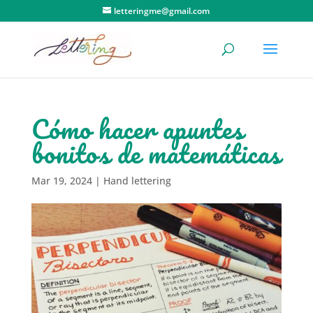
letteringme@gmail.com
Cómo hacer apuntes
bonitos de matemáticas
Mar 19, 2024
|
Hand lettering