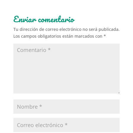
Enviar comentario
Tu dirección de correo electrónico no será publicada.
Los campos obligatorios están marcados con
*