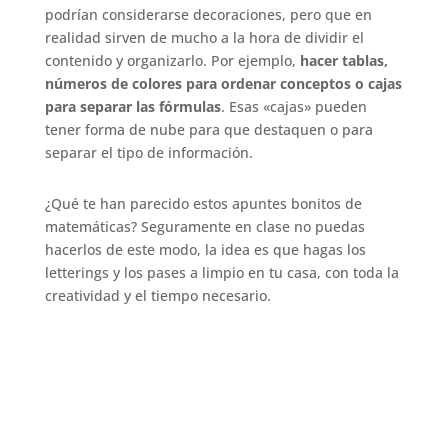
podrían considerarse decoraciones, pero que en
realidad sirven de mucho a la hora de dividir el
contenido y organizarlo. Por ejemplo,
hacer tablas,
números de colores para ordenar conceptos o cajas
para separar las fórmulas
. Esas «cajas» pueden
tener forma de nube para que destaquen o para
separar el tipo de información.
¿Qué te han parecido estos apuntes bonitos de
matemáticas? Seguramente en clase no puedas
hacerlos de este modo, la idea es que hagas los
letterings y los pases a limpio en tu casa, con toda la
creatividad y el tiempo necesario.