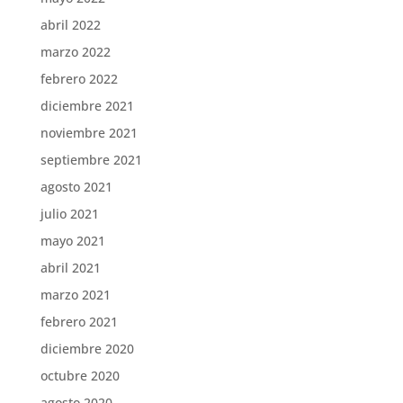
abril 2022
marzo 2022
febrero 2022
diciembre 2021
noviembre 2021
septiembre 2021
agosto 2021
julio 2021
mayo 2021
abril 2021
marzo 2021
febrero 2021
diciembre 2020
octubre 2020
agosto 2020