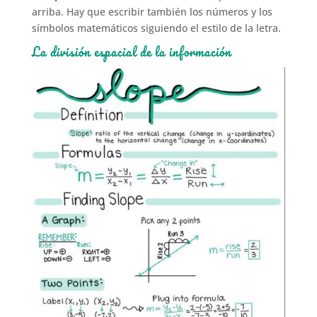
arriba. Hay que escribir también los números y los
símbolos matemáticos siguiendo el estilo de la letra.
La división espacial de la información