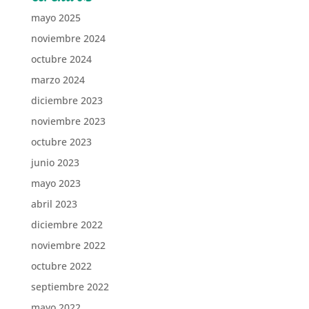
mayo 2025
noviembre 2024
octubre 2024
marzo 2024
diciembre 2023
noviembre 2023
octubre 2023
junio 2023
mayo 2023
abril 2023
diciembre 2022
noviembre 2022
octubre 2022
septiembre 2022
mayo 2022