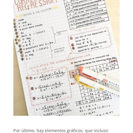
Por último, hay elementos gráficos, que incluso