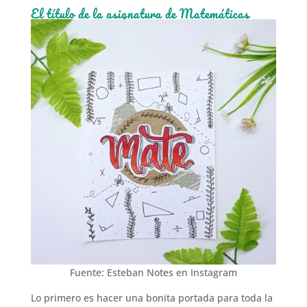
El título de la asignatura de Matemáticas
Fuente: Esteban Notes en Instagram
Lo primero es hacer una bonita portada para toda la