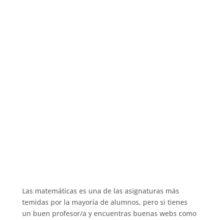
Las matemáticas es una de las asignaturas más
temidas por la mayoría de alumnos, pero si tienes
un buen profesor/a y encuentras buenas webs como