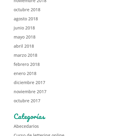
noviembre 2018
octubre 2018
agosto 2018
junio 2018
mayo 2018
abril 2018
marzo 2018
febrero 2018
enero 2018
diciembre 2017
noviembre 2017
octubre 2017
Categorías
Abecedarios
Curso de lettering online