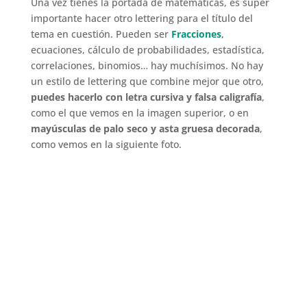
Una vez tienes la portada de matemáticas, es súper
importante hacer otro lettering para el título del
tema en cuestión. Pueden ser
Fracciones
,
ecuaciones, cálculo de probabilidades, estadística,
correlaciones, binomios… hay muchísimos. No hay
un estilo de lettering que combine mejor que otro,
puedes hacerlo con letra cursiva y falsa caligrafía
,
como el que vemos en la imagen superior, o en
mayúsculas de palo seco y asta gruesa decorada
,
como vemos en la siguiente foto.