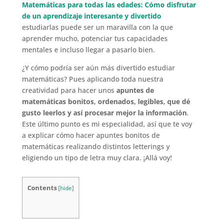
Matemáticas para todas las edades: Cómo disfrutar
de un aprendizaje interesante y divertido
estudiarlas puede ser un maravilla con la que
aprender mucho, potenciar tus capacidades
mentales e incluso llegar a pasarlo bien.
¿Y cómo podría ser aún más divertido estudiar
matemáticas? Pues aplicando toda nuestra
creatividad para hacer unos
apuntes de
matemáticas bonitos, ordenados, legibles, que dé
gusto leerlos y así procesar mejor la información
.
Este último punto es mi especialidad, así que te voy
a explicar cómo hacer apuntes bonitos de
matemáticas realizando distintos letterings y
eligiendo un tipo de letra muy clara. ¡Allá voy!
Contents
[
hide
]