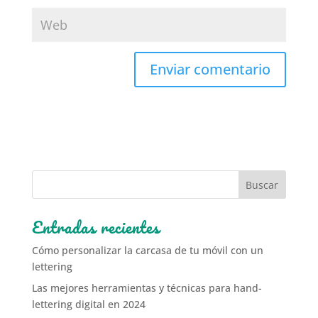
Entradas recientes
Cómo personalizar la carcasa de tu móvil con un
lettering
Las mejores herramientas y técnicas para hand-
lettering digital en 2024