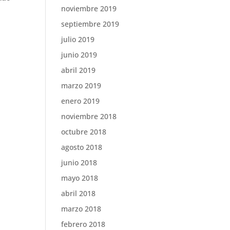
noviembre 2019
septiembre 2019
julio 2019
junio 2019
abril 2019
marzo 2019
enero 2019
noviembre 2018
octubre 2018
agosto 2018
junio 2018
mayo 2018
abril 2018
marzo 2018
febrero 2018