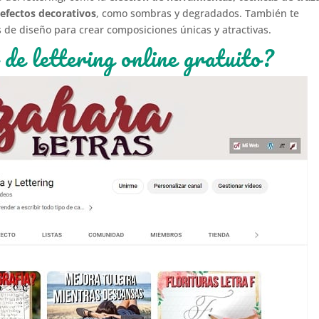
 efectos decorativos
, como sombras y degradados. También te
de diseño para crear composiciones únicas y atractivas.
de lettering online gratuito?