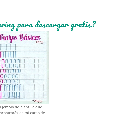
ering para descargar gratis?
Ejemplo de plantilla que
ncontrarás en mi curso de