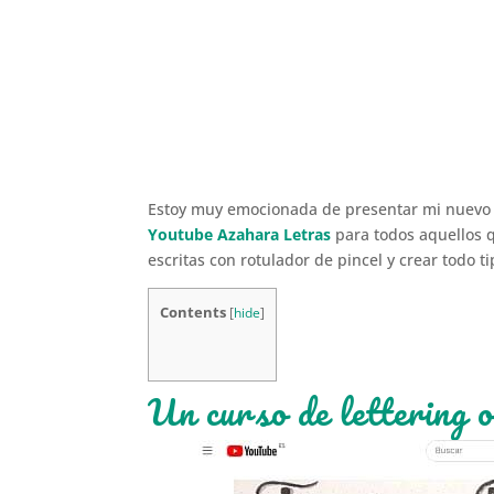
Estoy muy emocionada de presentar mi nuevo c
Youtube Azahara Letras
para todos aquellos q
escritas con rotulador de pincel y crear todo ti
Contents
[
hide
]
Un curso de lettering o