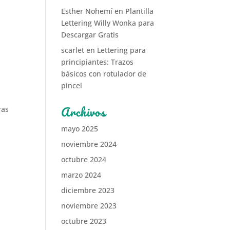
Esther Nohemí
en
Plantilla
Lettering Willy Wonka para
Descargar Gratis
scarlet
en
Lettering para
principiantes: Trazos
básicos con rotulador de
pincel
Archivos
ras
mayo 2025
noviembre 2024
octubre 2024
marzo 2024
diciembre 2023
noviembre 2023
octubre 2023