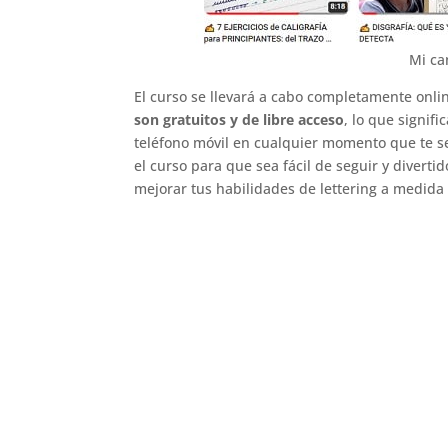
Mi ca
El curso se llevará a cabo completamente onli
son gratuitos y de libre acceso
, lo que signif
teléfono móvil en cualquier momento que te 
el curso para que sea fácil de seguir y divert
mejorar tus habilidades de lettering a medida