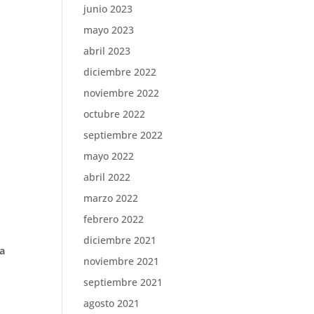
junio 2023
mayo 2023
abril 2023
diciembre 2022
noviembre 2022
octubre 2022
septiembre 2022
mayo 2022
abril 2022
marzo 2022
febrero 2022
diciembre 2021
ia
noviembre 2021
septiembre 2021
agosto 2021