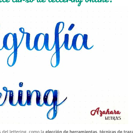
del lettering, como la
elección de herramientas, técnicas de tra