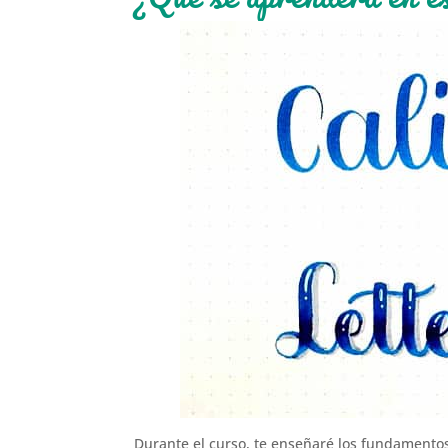
Durante el curso, te enseñaré los fundamentos 