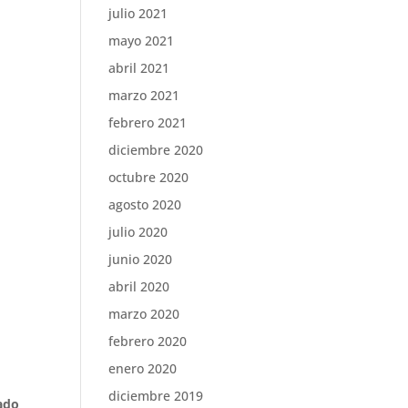
julio 2021
mayo 2021
abril 2021
marzo 2021
febrero 2021
diciembre 2020
octubre 2020
agosto 2020
julio 2020
junio 2020
abril 2020
marzo 2020
febrero 2020
enero 2020
diciembre 2019
zado