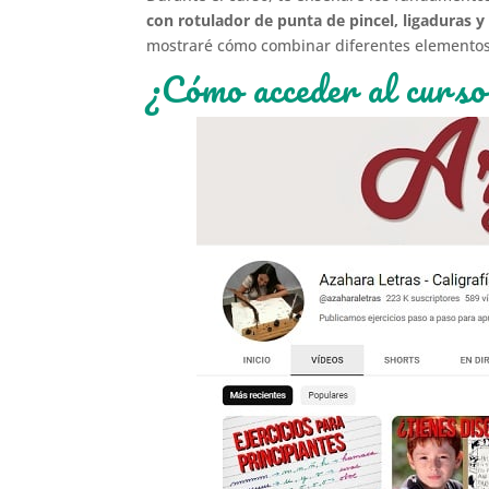
con rotulador de punta de pincel, ligaduras y
mostraré cómo combinar diferentes elementos 
¿Cómo acceder al curso 