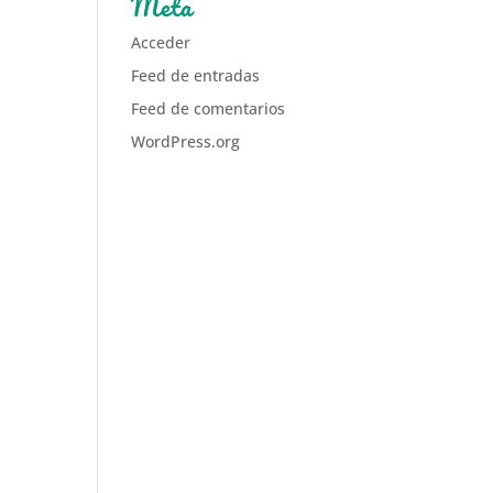
Meta
Acceder
Feed de entradas
Feed de comentarios
WordPress.org