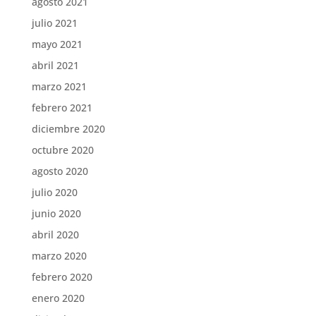
agosto 2021
julio 2021
mayo 2021
abril 2021
marzo 2021
febrero 2021
diciembre 2020
octubre 2020
agosto 2020
julio 2020
junio 2020
abril 2020
marzo 2020
febrero 2020
enero 2020