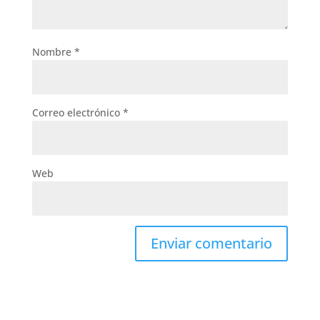
Nombre
*
Correo electrónico
*
Web