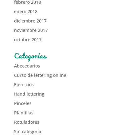
febrero 2018
enero 2018
diciembre 2017
noviembre 2017
octubre 2017
Categorías
Abecedarios
Curso de lettering online
Ejercicios
Hand lettering
Pinceles
Plantillas
Rotuladores
Sin categoría