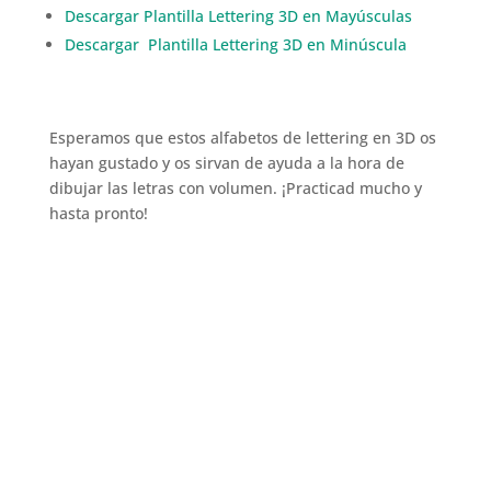
Descargar Plantilla Lettering 3D en Mayúsculas
Descargar Plantilla Lettering 3D en Minúscula
Esperamos que estos alfabetos de lettering en 3D os
hayan gustado y os sirvan de ayuda a la hora de
dibujar las letras con volumen. ¡Practicad mucho y
hasta pronto!