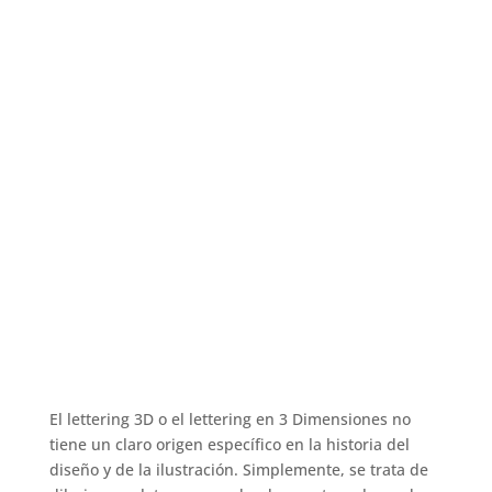
El lettering 3D o el lettering en 3 Dimensiones no
tiene un claro origen específico en la historia del
diseño y de la ilustración. Simplemente, se trata de