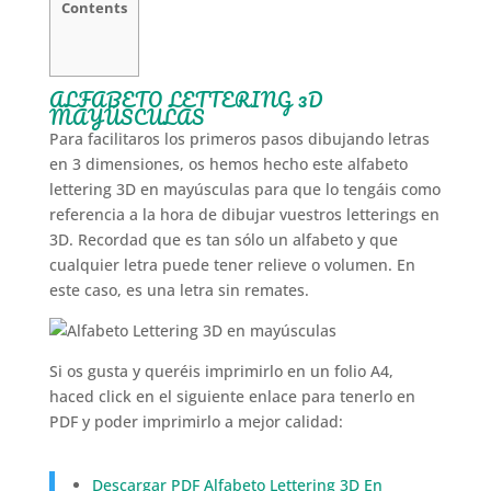
Contents
ALFABETO LETTERING 3D
MAYÚSCULAS
Para facilitaros los primeros pasos dibujando letras
en 3 dimensiones, os hemos hecho este alfabeto
lettering 3D en mayúsculas para que lo tengáis como
referencia a la hora de dibujar vuestros letterings en
3D. Recordad que es tan sólo un alfabeto y que
cualquier letra puede tener relieve o volumen. En
este caso, es una letra sin remates.
Si os gusta y queréis imprimirlo en un folio A4,
haced click en el siguiente enlace para tenerlo en
PDF y poder imprimirlo a mejor calidad:
Descargar PDF Alfabeto Lettering 3D En