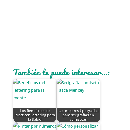
También te puede interesar...:
Los Beneficios de
Las mejores tipografías
Practicar Lettering para
para serigrafías en
la Salud
camisetas