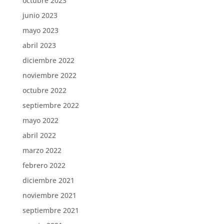
octubre 2023
junio 2023
mayo 2023
abril 2023
diciembre 2022
noviembre 2022
octubre 2022
septiembre 2022
mayo 2022
abril 2022
marzo 2022
febrero 2022
diciembre 2021
noviembre 2021
septiembre 2021