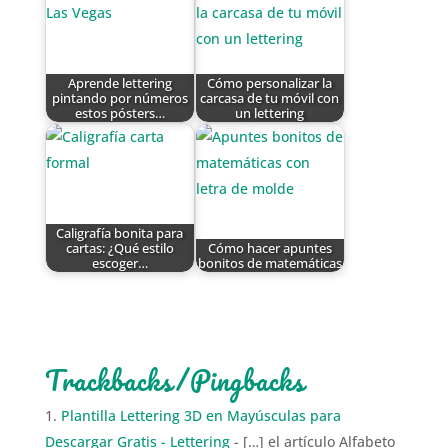
Aprende lettering
Cómo personalizar la
pintando por números
carcasa de tu móvil con
estos pósters…
un lettering
Caligrafía bonita para
cartas: ¿Qué estilo
Cómo hacer apuntes
escoger…
bonitos de matemáticas
Trackbacks/Pingbacks
Plantilla Lettering 3D en Mayúsculas para
Descargar Gratis - Lettering
- […] el artículo Alfabeto