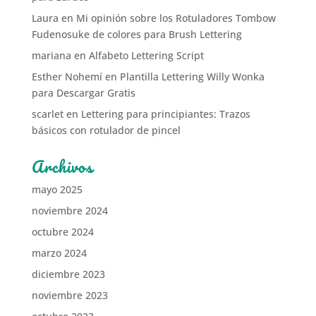
Laura
en
Mi opinión sobre los Rotuladores Tombow
Fudenosuke de colores para Brush Lettering
mariana
en
Alfabeto Lettering Script
Esther Nohemí
en
Plantilla Lettering Willy Wonka
para Descargar Gratis
scarlet
en
Lettering para principiantes: Trazos
básicos con rotulador de pincel
Archivos
mayo 2025
noviembre 2024
octubre 2024
marzo 2024
diciembre 2023
noviembre 2023