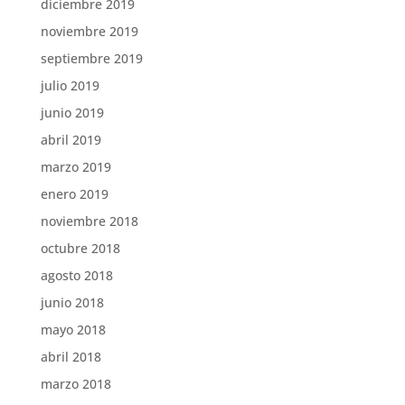
diciembre 2019
noviembre 2019
septiembre 2019
julio 2019
junio 2019
abril 2019
marzo 2019
enero 2019
noviembre 2018
octubre 2018
agosto 2018
junio 2018
mayo 2018
abril 2018
marzo 2018