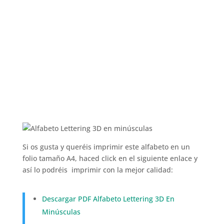
Si os gusta y queréis imprimir este alfabeto en un
folio tamaño A4, haced click en el siguiente enlace y
así lo podréis imprimir con la mejor calidad:
Descargar PDF Alfabeto Lettering 3D En
Minúsculas