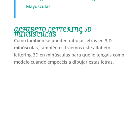
Mayúsculas
ALFABETO LETTERING 3D
MINÚSCULAS
Como también se pueden dibujar letras en 3 D
minúsculas, también os traemos este alfabeto
lettering 3D en minúsculas para que lo tengáis como
modelo cuando empecéis a dibujar estas letras.