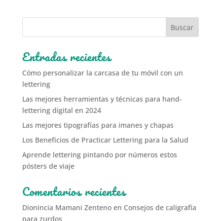
Entradas recientes
Cómo personalizar la carcasa de tu móvil con un
lettering
Las mejores herramientas y técnicas para hand-
lettering digital en 2024
Las mejores tipografías para imanes y chapas
Los Beneficios de Practicar Lettering para la Salud
Aprende lettering pintando por números estos
pósters de viaje
Comentarios recientes
Dionincia Mamani Zenteno
en
Consejos de caligrafía
para zurdos