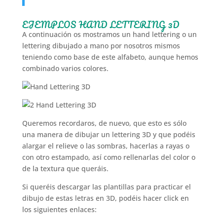
EJEMPLOS HAND LETTERING 3D
A continuación os mostramos un hand lettering o un
lettering dibujado a mano por nosotros mismos
teniendo como base de este alfabeto, aunque hemos
combinado varios colores.
Queremos recordaros, de nuevo, que esto es sólo
una manera de dibujar un lettering 3D y que podéis
alargar el relieve o las sombras, hacerlas a rayas o
con otro estampado, así como rellenarlas del color o
de la textura que queráis.
Si queréis descargar las plantillas para practicar el
dibujo de estas letras en 3D, podéis hacer click en
los siguientes enlaces: