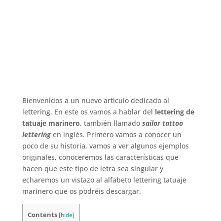
Bienvenidos a un nuevo artículo dedicado al
lettering. En este os vamos a hablar del
lettering de
tatuaje marinero
, también llamado
sailor tattoo
lettering
en inglés. Primero vamos a conocer un
poco de su historia, vamos a ver algunos ejemplos
originales, conoceremos las características que
hacen que este tipo de letra sea singular y
echaremos un vistazo al alfabeto lettering tatuaje
marinero que os podréis descargar.
Contents
[
hide
]