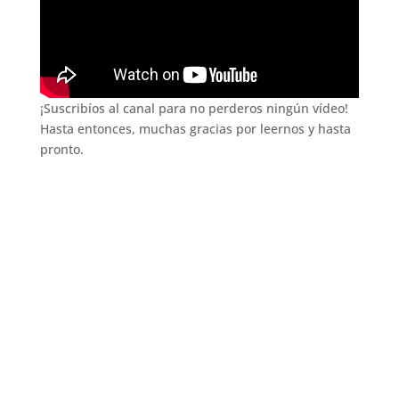
¡Suscribíos al canal para no perderos ningún vídeo!
Hasta entonces, muchas gracias por leernos y hasta
pronto.