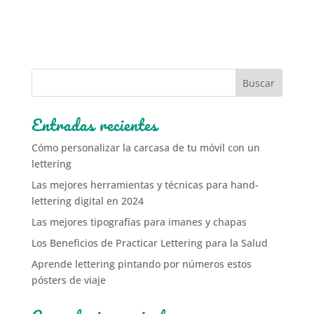
Entradas recientes
Cómo personalizar la carcasa de tu móvil con un
lettering
Las mejores herramientas y técnicas para hand-
lettering digital en 2024
Las mejores tipografías para imanes y chapas
Los Beneficios de Practicar Lettering para la Salud
Aprende lettering pintando por números estos
pósters de viaje