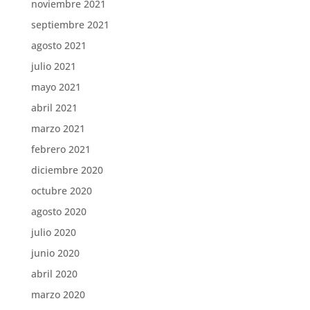
noviembre 2021
septiembre 2021
agosto 2021
julio 2021
mayo 2021
abril 2021
marzo 2021
febrero 2021
diciembre 2020
octubre 2020
agosto 2020
julio 2020
junio 2020
abril 2020
marzo 2020