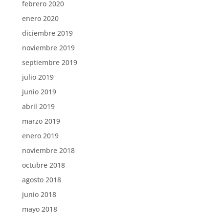
febrero 2020
enero 2020
diciembre 2019
noviembre 2019
septiembre 2019
julio 2019
junio 2019
abril 2019
marzo 2019
enero 2019
noviembre 2018
octubre 2018
agosto 2018
junio 2018
mayo 2018