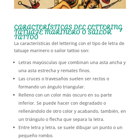
CARACTERÍSTICAS DEL LETTERING
TATUAJE MARINERO O SAILOR
TATTOO
La características del lettering con el tipo de letra de
tatuaje marinero o sailor tattoo son:
Letras mayúsculas que combinan una asta ancha y
una asta estrecha y remates finos.
Las cruces o travesaños suelen ser rectos o
formando un ángulo triangular.
Relleno con un color más oscuro en su parte
inferior. Se puede hacer con degradado o
rellenándolo de otro color y acabando, también, en
un triángulo o flecha que separa la letra.
Entre letra y letra, se suele dibujar un punto o un
pequeño rombo.