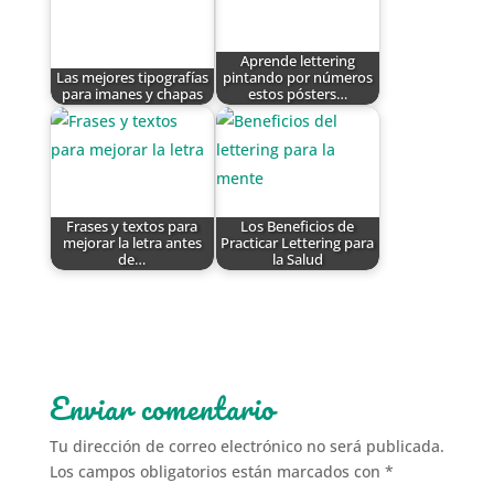
Aprende lettering
Las mejores tipografías
pintando por números
para imanes y chapas
estos pósters…
Frases y textos para
Los Beneficios de
mejorar la letra antes
Practicar Lettering para
de…
la Salud
Enviar comentario
Tu dirección de correo electrónico no será publicada.
Los campos obligatorios están marcados con
*