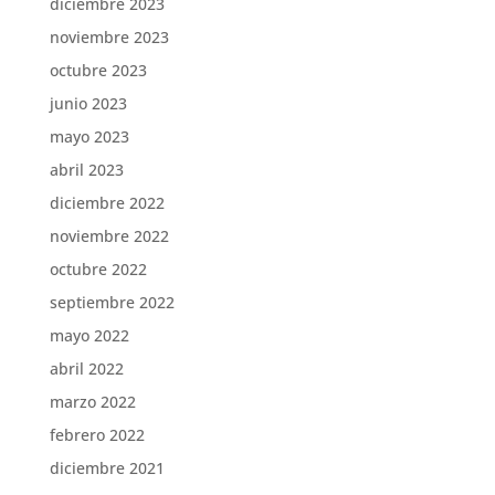
diciembre 2023
noviembre 2023
octubre 2023
junio 2023
mayo 2023
abril 2023
diciembre 2022
noviembre 2022
octubre 2022
septiembre 2022
mayo 2022
abril 2022
marzo 2022
febrero 2022
diciembre 2021