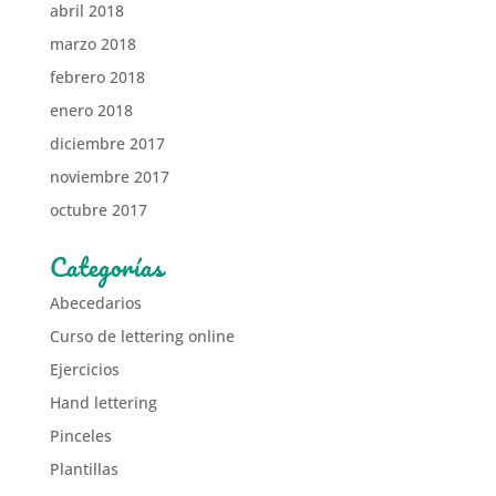
abril 2018
marzo 2018
febrero 2018
enero 2018
diciembre 2017
noviembre 2017
octubre 2017
Categorías
Abecedarios
Curso de lettering online
Ejercicios
Hand lettering
Pinceles
Plantillas