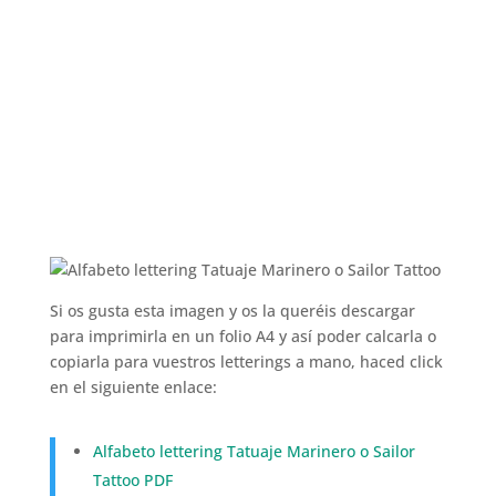
Si os gusta esta imagen y os la queréis descargar
para imprimirla en un folio A4 y así poder calcarla o
copiarla para vuestros letterings a mano, haced click
en el siguiente enlace:
Alfabeto lettering Tatuaje Marinero o Sailor
Tattoo PDF