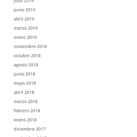
julio 2019
junio 2019
abril 2019
marzo 2019
enero 2019
noviembre 2018
octubre 2018
agosto 2018
junio 2018
mayo 2018
abril 2018
marzo 2018
febrero 2018
enero 2018
diciembre 2017