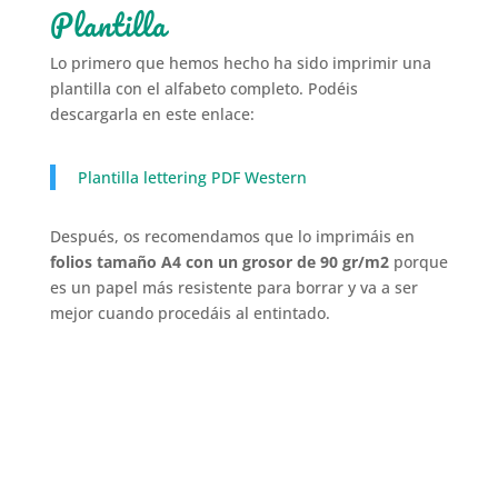
Plantilla
Lo primero que hemos hecho ha sido imprimir una
plantilla con el alfabeto completo. Podéis
descargarla en este enlace:
Plantilla lettering PDF Western
Después, os recomendamos que lo imprimáis en
folios tamaño A4 con un grosor de 90 gr/m2
porque
es un papel más resistente para borrar y va a ser
mejor cuando procedáis al entintado.