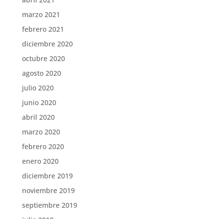
marzo 2021
febrero 2021
diciembre 2020
octubre 2020
agosto 2020
julio 2020
junio 2020
abril 2020
marzo 2020
febrero 2020
enero 2020
diciembre 2019
noviembre 2019
septiembre 2019