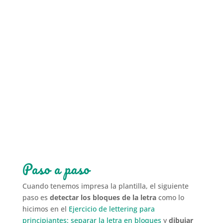
Paso a paso
Cuando tenemos impresa la plantilla, el siguiente
paso es
detectar los bloques de la letra
como lo
hicimos en el
Ejercicio de lettering para
principiantes: separar la letra en bloques
y
dibujar