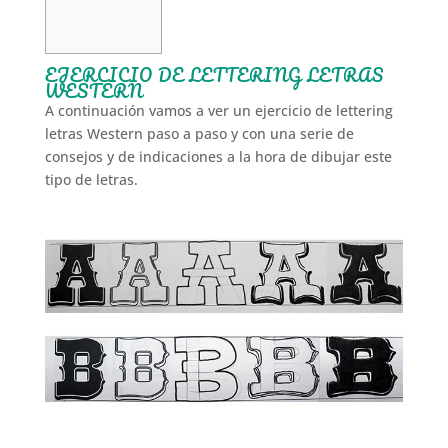
EJERCICIO DE LETTERING LETRAS
WESTERN
A continuación vamos a ver un ejercicio de lettering
letras Western paso a paso y con una serie de
consejos y de indicaciones a la hora de dibujar este
tipo de letras.