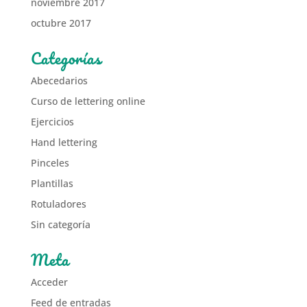
noviembre 2017
octubre 2017
Categorías
Abecedarios
Curso de lettering online
Ejercicios
Hand lettering
Pinceles
Plantillas
Rotuladores
Sin categoría
Meta
Acceder
Feed de entradas