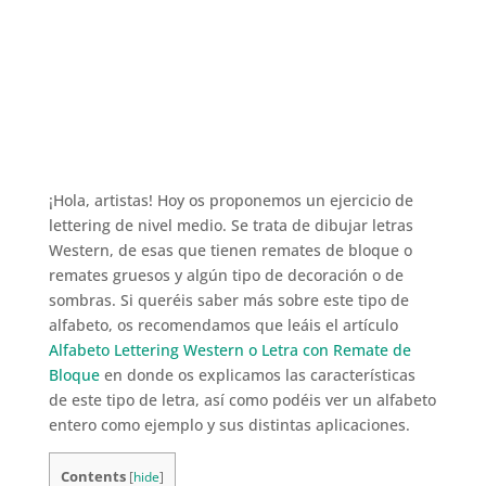
¡Hola, artistas! Hoy os proponemos un ejercicio de
lettering de nivel medio. Se trata de dibujar letras
Western, de esas que tienen remates de bloque o
remates gruesos y algún tipo de decoración o de
sombras. Si queréis saber más sobre este tipo de
alfabeto, os recomendamos que leáis el artículo
Alfabeto Lettering Western o Letra con Remate de
Bloque
en donde os explicamos las características
de este tipo de letra, así como podéis ver un alfabeto
entero como ejemplo y sus distintas aplicaciones.
Contents
[
hide
]