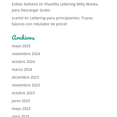
Esther Nohemí
en
Plantilla Lettering Willy Wonka
para Descargar Gratis
scarlet
en
Lettering para principiantes: Trazos
básicos con rotulador de pincel
Archivos
mayo 2025
noviembre 2024
octubre 2024
marzo 2024
diciembre 2023
noviembre 2023
octubre 2023
junio 2023
mayo 2023
abril 2023