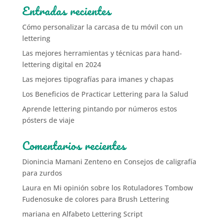
Entradas recientes
Cómo personalizar la carcasa de tu móvil con un
lettering
Las mejores herramientas y técnicas para hand-
lettering digital en 2024
Las mejores tipografías para imanes y chapas
Los Beneficios de Practicar Lettering para la Salud
Aprende lettering pintando por números estos
pósters de viaje
Comentarios recientes
Dionincia Mamani Zenteno
en
Consejos de caligrafía
para zurdos
Laura
en
Mi opinión sobre los Rotuladores Tombow
Fudenosuke de colores para Brush Lettering
mariana
en
Alfabeto Lettering Script