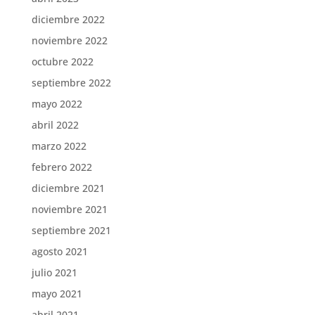
diciembre 2022
noviembre 2022
octubre 2022
septiembre 2022
mayo 2022
abril 2022
marzo 2022
febrero 2022
diciembre 2021
noviembre 2021
septiembre 2021
agosto 2021
julio 2021
mayo 2021
abril 2021