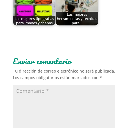
Las mejores
Las mejores tipografías
herramientas y técnicas
para imanes y chapas
para…
Enviar comentario
Tu dirección de correo electrónico no será publicada.
Los campos obligatorios están marcados con
*