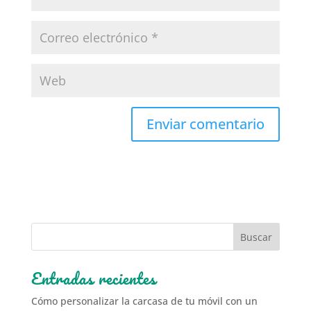
Entradas recientes
Cómo personalizar la carcasa de tu móvil con un