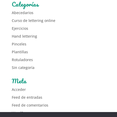
Categorías
Abecedarios
Curso de lettering online
Ejercicios
Hand lettering
Pinceles
Plantillas
Rotuladores
Sin categoría
Meta
Acceder
Feed de entradas
Feed de comentarios
WordPress.org