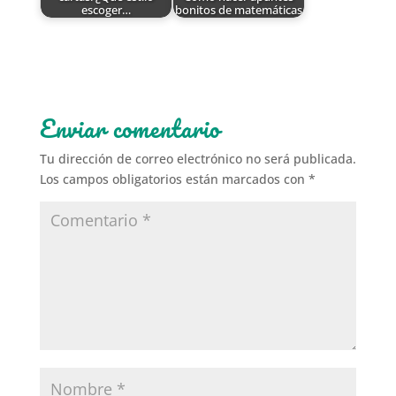
escoger…
bonitos de matemáticas
Enviar comentario
Tu dirección de correo electrónico no será publicada.
Los campos obligatorios están marcados con
*