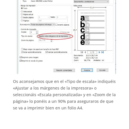
Os aconsejamos que en el «Tipo de escala» indiquéis
«Ajustar a los márgenes de la impresora» o
seleccionáis «Escala personalizada» y en «Zoom de la
página» lo ponéis a un 90% para aseguraros de que
se va a imprimir bien en un folio A4.