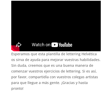
Esperamos que esta plantilla de lettering Helvética
os sirva de ayuda para mejorar vuestras habilidades.
Sin duda, creemos que es una buena manera de
comenzar vuestros ejercicios de lettering. Si es así,
por favor, compartidla con vuestros colegas artistas
para que llegue a más gente. ¡Gracias y hasta
pronto!