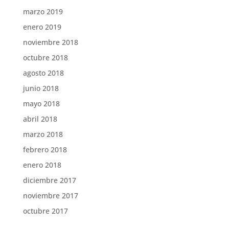
marzo 2019
enero 2019
noviembre 2018
octubre 2018
agosto 2018
junio 2018
mayo 2018
abril 2018
marzo 2018
febrero 2018
enero 2018
diciembre 2017
noviembre 2017
octubre 2017