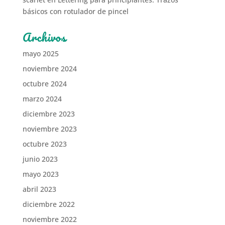
básicos con rotulador de pincel
Archivos
mayo 2025
noviembre 2024
octubre 2024
marzo 2024
diciembre 2023
noviembre 2023
octubre 2023
junio 2023
mayo 2023
abril 2023
diciembre 2022
noviembre 2022