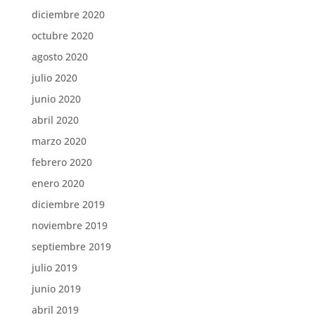
diciembre 2020
octubre 2020
agosto 2020
julio 2020
junio 2020
abril 2020
marzo 2020
febrero 2020
enero 2020
diciembre 2019
noviembre 2019
septiembre 2019
julio 2019
junio 2019
abril 2019