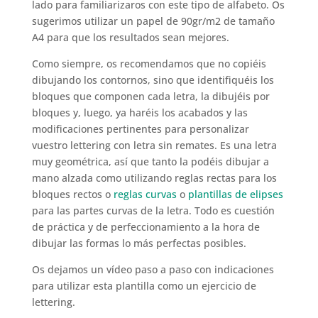
lado para familiarizaros con este tipo de alfabeto. Os
sugerimos utilizar un papel de 90gr/m2 de tamaño
A4 para que los resultados sean mejores.
Como siempre, os recomendamos que no copiéis
dibujando los contornos, sino que identifiquéis los
bloques que componen cada letra, la dibujéis por
bloques y, luego, ya haréis los acabados y las
modificaciones pertinentes para personalizar
vuestro lettering con letra sin remates. Es una letra
muy geométrica, así que tanto la podéis dibujar a
mano alzada como utilizando reglas rectas para los
bloques rectos o
reglas curvas
o
plantillas de elipses
para las partes curvas de la letra. Todo es cuestión
de práctica y de perfeccionamiento a la hora de
dibujar las formas lo más perfectas posibles.
Os dejamos un vídeo paso a paso con indicaciones
para utilizar esta plantilla como un ejercicio de
lettering.