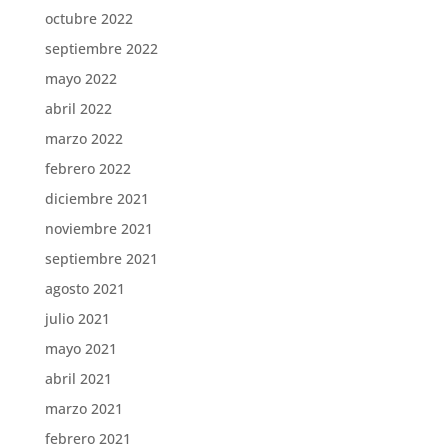
octubre 2022
septiembre 2022
mayo 2022
abril 2022
marzo 2022
febrero 2022
diciembre 2021
noviembre 2021
septiembre 2021
agosto 2021
julio 2021
mayo 2021
abril 2021
marzo 2021
febrero 2021