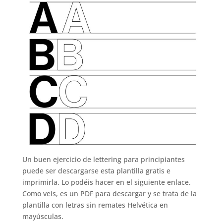
Un buen ejercicio de lettering para principiantes
puede ser descargarse esta plantilla gratis e
imprimirla. Lo podéis hacer en el siguiente enlace.
Como veis, es un PDF para descargar y se trata de la
plantilla con letras sin remates Helvética en
mayúsculas.