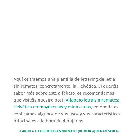
Aquí os traemos una plantilla de lettering de letra
sin remates, concretamente, la Helvética. Si queréis
saber más sobre este alfabeto, os recomendamos
que visitéis nuestro post:
Alfabeto letra sin remates:
Helvética en mayúsculas y minúsculas
, en donde os
explicamos algunos de sus usos y sus características
principales a la hora de dibujarlas.