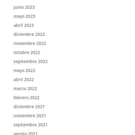
junio 2023
mayo 2023
abril 2023
diciembre 2022
noviembre 2022
octubre 2022
septiembre 2022
mayo 2022
abril 2022
marzo 2022
febrero 2022
diciembre 2021
noviembre 2021
septiembre 2021
agosto 2021