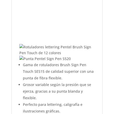
Gama de rotuladores Brush Sign Pen
Touch SES15 de calidad superior con una
punta de fibra flexible.
Grosor variable según la presión que se
ejerza, gracias a su punta blanda y
flexible.
Perfecto para lettering, caligrafía e
ilustraciones gráficas.