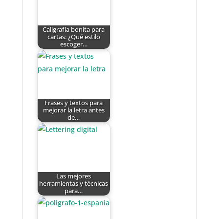
Caligrafía bonita para
cartas: ¿Qué estilo
escoger…
Frases y textos para
mejorar la letra antes
de…
Las mejores
herramientas y técnicas
para…