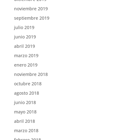
noviembre 2019
septiembre 2019
julio 2019
junio 2019
abril 2019
marzo 2019
enero 2019
noviembre 2018
octubre 2018
agosto 2018
junio 2018
mayo 2018
abril 2018
marzo 2018
febrero 2018