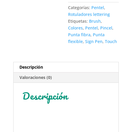
Categorías:
Pentel
,
Rotuladores lettering
Etiquetas:
Brush
,
Colores
,
Pentel
,
Pincel
,
Punta fibra
,
Punta
flexible
,
Sign Pen
,
Touch
Descripción
Valoraciones (0)
Descripción