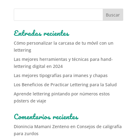
Entradas recientes
Cómo personalizar la carcasa de tu móvil con un
lettering
Las mejores herramientas y técnicas para hand-
lettering digital en 2024
Las mejores tipografías para imanes y chapas
Los Beneficios de Practicar Lettering para la Salud
Aprende lettering pintando por números estos
pósters de viaje
Comentarios recientes
Dionincia Mamani Zenteno
en
Consejos de caligrafía
para zurdos