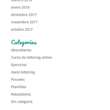
enero 2018
diciembre 2017
noviembre 2017
octubre 2017
Categorías
Abecedarios
Curso de lettering online
Ejercicios
Hand lettering
Pinceles
Plantillas
Rotuladores
Sin categoría