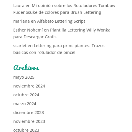
Laura
en
Mi opinión sobre los Rotuladores Tombow
Fudenosuke de colores para Brush Lettering
mariana
en
Alfabeto Lettering Script
Esther Nohemí
en
Plantilla Lettering Willy Wonka
para Descargar Gratis
scarlet
en
Lettering para principiantes: Trazos
básicos con rotulador de pincel
Archivos
mayo 2025
noviembre 2024
octubre 2024
marzo 2024
diciembre 2023
noviembre 2023
octubre 2023