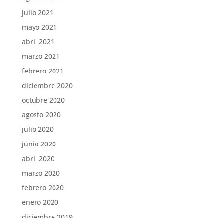
julio 2021
mayo 2021
abril 2021
marzo 2021
febrero 2021
diciembre 2020
octubre 2020
agosto 2020
julio 2020
junio 2020
abril 2020
marzo 2020
febrero 2020
enero 2020
diciembre 2019