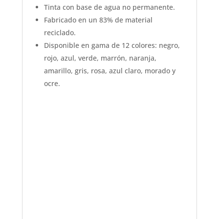
Tinta con base de agua no permanente.
Fabricado en un 83% de material
reciclado.
Disponible en gama de 12 colores: negro,
rojo, azul, verde, marrón, naranja,
amarillo, gris, rosa, azul claro, morado y
ocre.