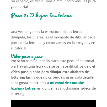
un espacio, es decir, unos 4 mm. Como veis, ¡es pura
geometría!
Paso 2: Dibujar las letras
Una vez tengamos la estructura de las letras
dibujada, los pilares, es el momento de dibujar cada
parte de la letra, tal y como vemos en la imagen y en
el tutorial.
Vídeo paso a paso
Por si no os ha quedado claro este pequeño tutorial
o si hay alguna letra que se os hace difícil, os dejo el
vídeo paso a paso para dibujar este alfabeto de
lettering fácil
y que no os perdáis ni un solo detalle.
Si os gusta, suscribíos a
mi canal de Youtube
Azahara Letras
, en donde hay muchísimos vídeos de
lettering.