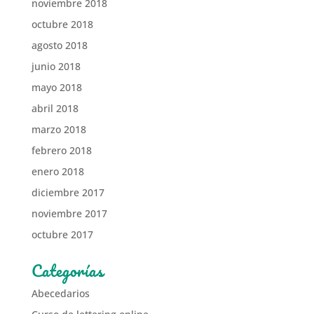
noviembre 2018
octubre 2018
agosto 2018
junio 2018
mayo 2018
abril 2018
marzo 2018
febrero 2018
enero 2018
diciembre 2017
noviembre 2017
octubre 2017
Categorías
Abecedarios