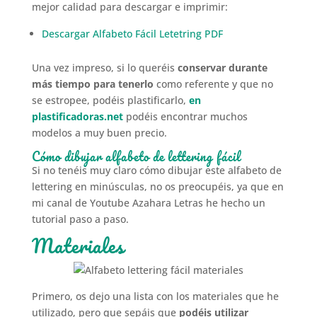
mejor calidad para descargar e imprimir:
Descargar Alfabeto Fácil Letetring PDF
Una vez impreso, si lo queréis
conservar durante
más tiempo para tenerlo
como referente y que no
se estropee, podéis plastificarlo,
en
plastificadoras.net
podéis encontrar muchos
modelos a muy buen precio.
Cómo dibujar alfabeto de lettering fácil
Si no tenéis muy claro cómo dibujar este alfabeto de
lettering en minúsculas, no os preocupéis, ya que en
mi canal de Youtube Azahara Letras he hecho un
tutorial paso a paso.
Materiales
Primero, os dejo una lista con los materiales que he
utilizado, pero que sepáis que
podéis utilizar