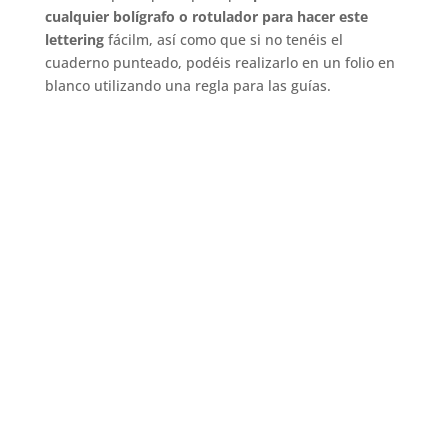
cualquier bolígrafo o rotulador para hacer este
lettering
fácilm, así como que si no tenéis el
cuaderno punteado, podéis realizarlo en un folio en
blanco utilizando una regla para las guías.