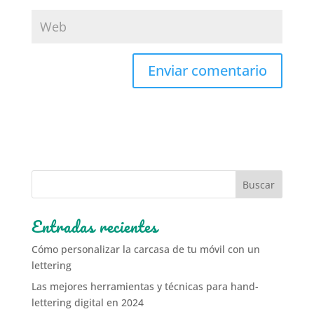
Entradas recientes
Cómo personalizar la carcasa de tu móvil con un
lettering
Las mejores herramientas y técnicas para hand-
lettering digital en 2024