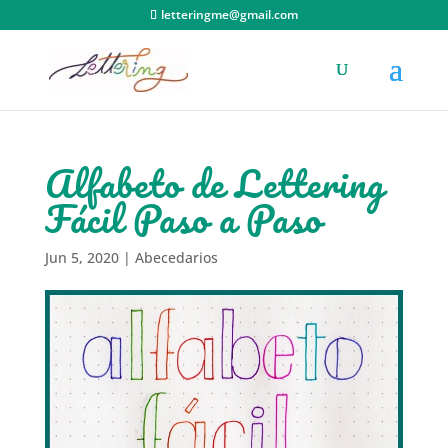
letteringme@gmail.com
Alfabeto de Lettering
Fácil Paso a Paso
Jun 5, 2020
|
Abecedarios