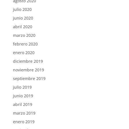
agosto 2020
julio 2020
junio 2020
abril 2020
marzo 2020
febrero 2020
enero 2020
diciembre 2019
noviembre 2019
septiembre 2019
julio 2019
junio 2019
abril 2019
marzo 2019
enero 2019