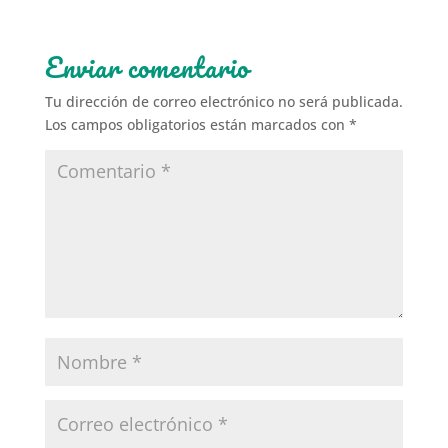
Enviar comentario
Tu dirección de correo electrónico no será publicada.
Los campos obligatorios están marcados con
*