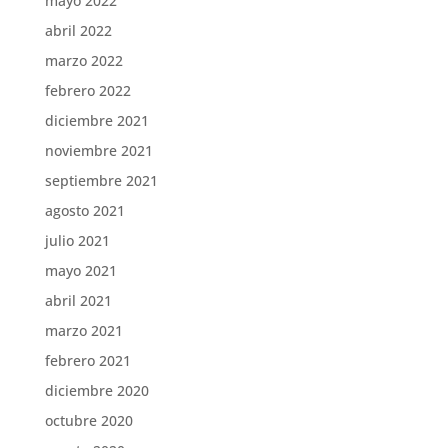
mayo 2022
abril 2022
marzo 2022
febrero 2022
diciembre 2021
noviembre 2021
septiembre 2021
agosto 2021
julio 2021
mayo 2021
abril 2021
marzo 2021
febrero 2021
diciembre 2020
octubre 2020