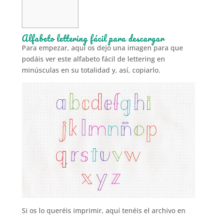
Alfabeto lettering fácil para descargar
Para empezar, aquí os dejo una imagen para que
podáis ver este alfabeto fácil de lettering en
minúsculas en su totalidad y, así, copiarlo.
Si os lo queréis imprimir, aquí tenéis el archivo en