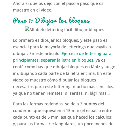
Ahora sí que os dejo con el paso a paso que os
muestro en el vídeo.
Paso 1: Dibujar los bloques
Lo primero es dibujar los bloques, y este paso es
esencial para la mayoría de letterings que vayáis a
dibujar. En este artículo,
Ejercicio de lettering para
principiantes: separar la letra en bloques
, ya os
conté cómo hay que dibujar bloques en lápiz y luego
ir dibujando cada parte de la letra encima. En este
vídeo os muestro cómo dibujar los bloques
necesarios para este lettering, mucho más sencillos,
ya que no tienen remates, ni serifas, ni lágrimas…
Para las formas redondas, se deja 3 puntos del
cuaderno, que equivalen a 15 mm (el espacio entre
cada punto es de 5 mm, así que haced los cálculos)
y, para las formas rectangulares, un poco menos de