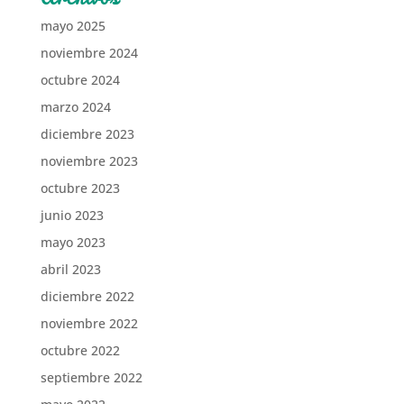
mayo 2025
noviembre 2024
octubre 2024
marzo 2024
diciembre 2023
noviembre 2023
octubre 2023
junio 2023
mayo 2023
abril 2023
diciembre 2022
noviembre 2022
octubre 2022
septiembre 2022