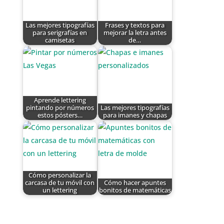
Las mejores tipografías
Frases y textos para
para serigrafías en
mejorar la letra antes
camisetas
de…
Aprende lettering
pintando por números
Las mejores tipografías
estos pósters…
para imanes y chapas
Cómo personalizar la
carcasa de tu móvil con
Cómo hacer apuntes
un lettering
bonitos de matemáticas