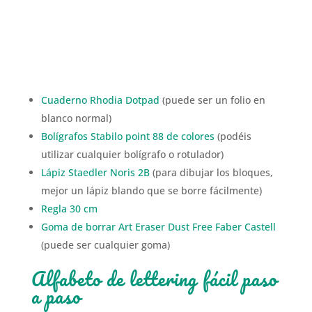
Cuaderno Rhodia Dotpad
(puede ser un folio en
blanco normal)
Bolígrafos Stabilo point 88 de colores
(podéis
utilizar cualquier bolígrafo o rotulador)
Lápiz Staedler Noris 2B
(para dibujar los bloques,
mejor un lápiz blando que se borre fácilmente)
Regla 30 cm
Goma de borrar Art Eraser Dust Free Faber Castell
(puede ser cualquier goma)
Alfabeto de lettering fácil paso
a paso