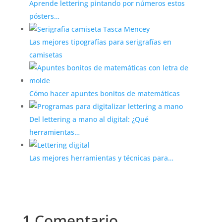
Aprende lettering pintando por números estos
pósters…
Las mejores tipografías para serigrafías en
camisetas
Cómo hacer apuntes bonitos de matemáticas
Del lettering a mano al digital: ¿Qué
herramientas…
Las mejores herramientas y técnicas para…
1 Comentario