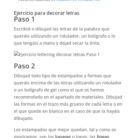
Ejercicio para decorar letras
Paso 1
Escribid o dibujad las letras de la palabra que
queráis utilizando un rotulador, un bolígrafo o lo
que tengáis a mano y dejad secar la tinta.
Paso 2
Dibujad todo tipo de estampados y formas que
queráis encima de las letras utilizando un rotulador
o un bolígrafo de gel como el que os hemos
recomendado en el apartado de materiales. Dibujad
las formas en el trazo más grueso de cada letra o en
el que quede en blanco en el caso de que la hayáis
dibujado.
Los estampados que mejor quedan, tal y como os
mostramos, son los
lunares
o topos, las
líneas