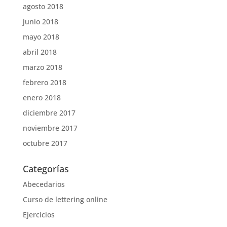
agosto 2018
junio 2018
mayo 2018
abril 2018
marzo 2018
febrero 2018
enero 2018
diciembre 2017
noviembre 2017
octubre 2017
Categorías
Abecedarios
Curso de lettering online
Ejercicios