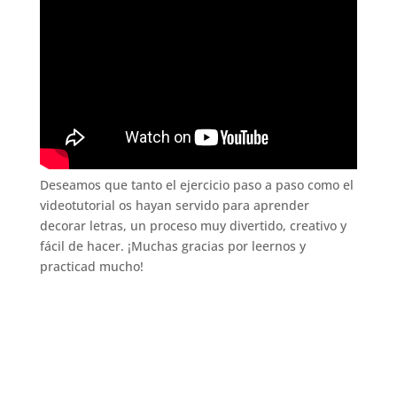
Deseamos que tanto el ejercicio paso a paso como el
videotutorial os hayan servido para aprender
decorar letras, un proceso muy divertido, creativo y
fácil de hacer. ¡Muchas gracias por leernos y
practicad mucho!