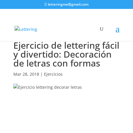
letteringme@gmail.com
Ejercicio de lettering fácil
y divertido: Decoración
de letras con formas
Mar 28, 2018
|
Ejercicios