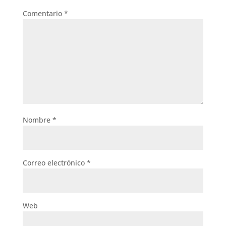
Comentario
*
Nombre
*
Correo electrónico
*
Web