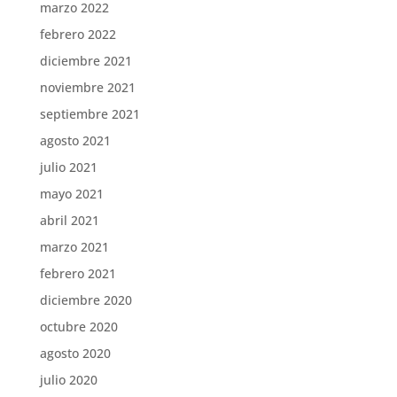
marzo 2022
febrero 2022
diciembre 2021
noviembre 2021
septiembre 2021
agosto 2021
julio 2021
mayo 2021
abril 2021
marzo 2021
febrero 2021
diciembre 2020
octubre 2020
agosto 2020
julio 2020