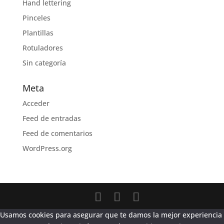
Hand lettering
Pinceles
Plantillas
Rotuladores
Sin categoría
Meta
Acceder
Feed de entradas
Feed de comentarios
WordPress.org
Usamos cookies para asegurar que te damos la mejor experiencia