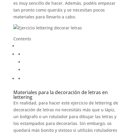
es muy sencillo de hacer. Además, podéis empezar
tan pronto como queráis y se necesitan pocos
materiales para llevarlo a cabo.
Contents
Materiales para la decoración de letras en
lettering
En realidad, para hacer este ejercicio de lettering de
decoración de letras no necesitáis más que u lápiz,
un bolígrafo o un rotulador para dibujar las letras y
los estampados para decorarlas. Sin embargo, os
quedará más bonito y vistoso si utilizáis rotuladores