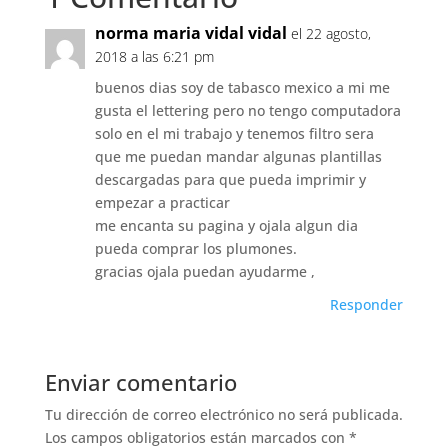
norma maria vidal vidal
el 22 agosto,
2018 a las 6:21 pm
buenos dias soy de tabasco mexico a mi me
gusta el lettering pero no tengo computadora
solo en el mi trabajo y tenemos filtro sera
que me puedan mandar algunas plantillas
descargadas para que pueda imprimir y
empezar a practicar
me encanta su pagina y ojala algun dia
pueda comprar los plumones.
gracias ojala puedan ayudarme ,
Responder
Enviar comentario
Tu dirección de correo electrónico no será publicada.
Los campos obligatorios están marcados con
*