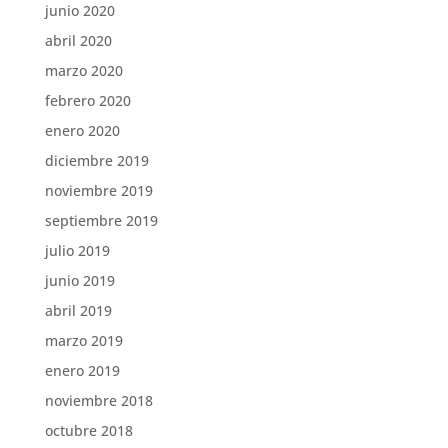
junio 2020
abril 2020
marzo 2020
febrero 2020
enero 2020
diciembre 2019
noviembre 2019
septiembre 2019
julio 2019
junio 2019
abril 2019
marzo 2019
enero 2019
noviembre 2018
octubre 2018