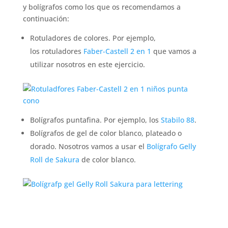
y bolígrafos como los que os recomendamos a
continuación:
Rotuladores de colores. Por ejemplo,
los rotuladores
Faber-Castell 2 en 1
que vamos a
utilizar nosotros en este ejercicio.
Bolígrafos puntafina. Por ejemplo, los
Stabilo 88
.
Bolígrafos de gel de color blanco, plateado o
dorado. Nosotros vamos a usar el
Bolígrafo Gelly
Roll de Sakura
de color blanco.