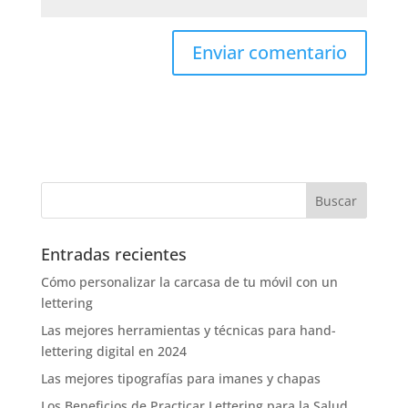
Entradas recientes
Cómo personalizar la carcasa de tu móvil con un
lettering
Las mejores herramientas y técnicas para hand-
lettering digital en 2024
Las mejores tipografías para imanes y chapas
Los Beneficios de Practicar Lettering para la Salud