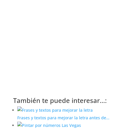
También te puede interesar...:
Frases y textos para mejorar la letra antes de…