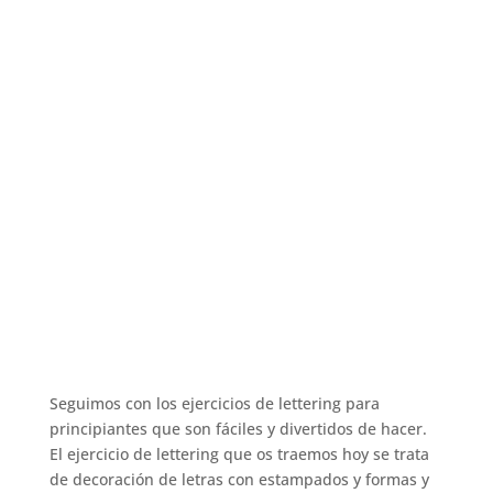
Seguimos con los ejercicios de lettering para
principiantes que son fáciles y divertidos de hacer.
El ejercicio de lettering que os traemos hoy se trata
de decoración de letras con estampados y formas y